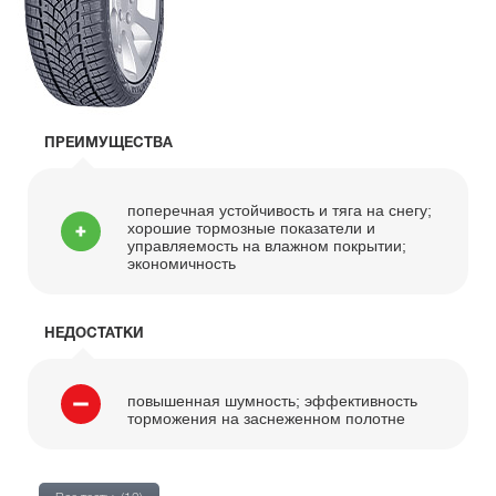
ПРЕИМУЩЕСТВА
поперечная устойчивость и тяга на снегу;
хорошие тормозные показатели и
управляемость на влажном покрытии;
экономичность
НЕДОСТАТКИ
повышенная шумность; эффективность
торможения на заснеженном полотне