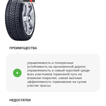
ПРЕИМУЩЕСТВА
управляемость и поперечная
устойчивость на заснеженной дороге;
управляемость и самый короткий среди
всех участников тормозной путь на
влажном покрытии; самая высокая
эффективность торможения на сухом
участке трассы
НЕДОСТАТКИ