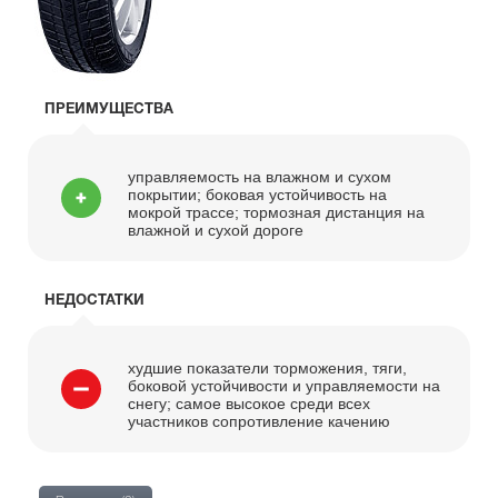
ПРЕИМУЩЕСТВА
управляемость на влажном и сухом
покрытии; боковая устойчивость на
мокрой трассе; тормозная дистанция на
влажной и сухой дороге
НЕДОСТАТКИ
худшие показатели торможения, тяги,
боковой устойчивости и управляемости на
снегу; самое высокое среди всех
участников сопротивление качению