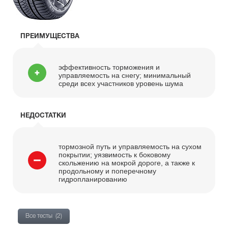
ПРЕИМУЩЕСТВА
эффективность торможения и
управляемость на снегу; минимальный
среди всех участников уровень шума
НЕДОСТАТКИ
тормозной путь и управляемость на сухом
покрытии; уязвимость к боковому
скольжению на мокрой дороге, а также к
продольному и поперечному
гидропланированию
Все тесты
(2)