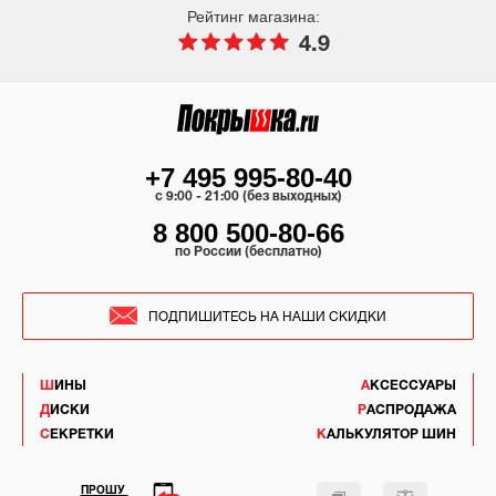
Рейтинг магазина:
4.9
+7 495 995-80-40
c 9:00 - 21:00 (без выходных)
8 800 500-80-66
по России (бесплатно)
ПОДПИШИТЕСЬ НА НАШИ СКИДКИ
ШИНЫ
АКСЕССУАРЫ
ДИСКИ
РАСПРОДАЖА
СЕКРЕТКИ
КАЛЬКУЛЯТОР ШИН
ПРОШУ