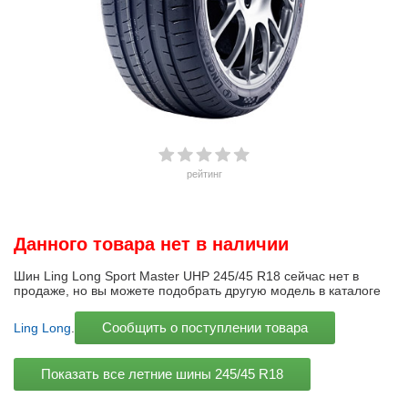
рейтинг
Данного товара нет в наличии
Шин Ling Long Sport Master UHP 245/45 R18 сейчас нет в
продаже, но вы можете подобрать другую модель в каталоге
Сообщить о поступлении товара
Ling Long
.
Показать все летние шины
245/45 R18