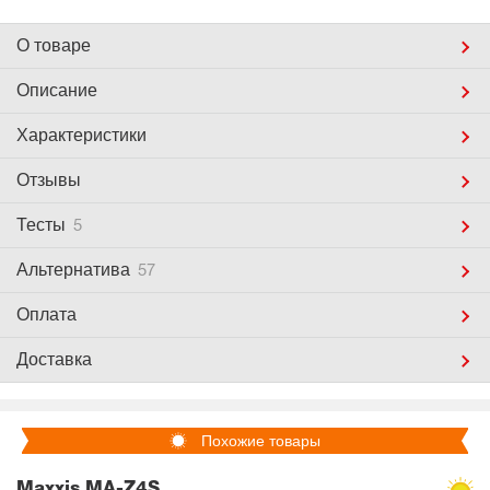
О товаре
Описание
Характеристики
Отзывы
Тесты
5
Альтернатива
57
Оплата
Доставка
Похожие товары
Maxxis MA-Z4S