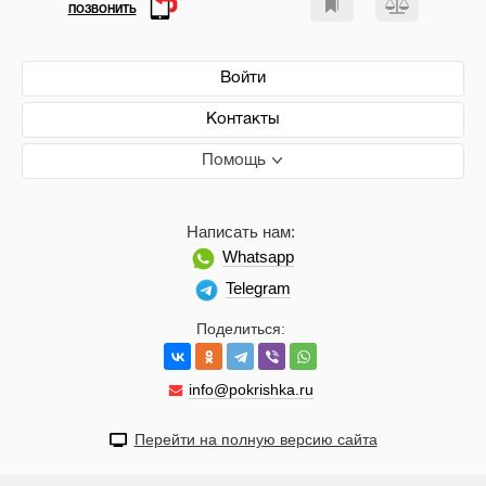
ПОЗВОНИТЬ
Войти
Контакты
Помощь
Написать нам:
Whatsapp
Telegram
Поделиться:
info@pokrishka.ru
Перейти на полную версию сайта