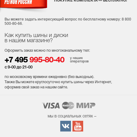
ПОКУПКЕ КОМПЛЕКТА — БЕСПЛАТНО!
Вы можете задать интересующий вопрос
по бесплатному номеру: 8 800
500-80-66.
Как купить шины и диски
в нашем магазине?
Оформить заказ можно по многоканальному тел:
у наших
+7 495
995-80-40
операторов
с 9-00 до 21-00
по московскому времени ежедневно (без выходных
).
Также Вы можете круглосуточно купить шины через Интернет,
оформив свой заказ на нашем сайте.
мы в социальных сетях –