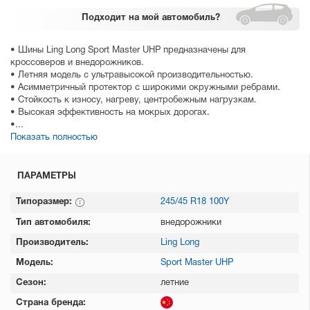
Подходит
на мой автомобиль?
• Шины Ling Long Sport Master UHP предназначены для
кроссоверов и внедорожников.
• Летняя модель с ультравысокой производительностью.
• Асимметричный протектор с широкими окружными ребрами.
• Стойкость к износу, нагреву, центробежным нагрузкам.
• Высокая эффективность на мокрых дорогах.
•...
Показать полностью
ПАРАМЕТРЫ
Типоразмер:
245/45 R18 100Y
Тип автомобиля:
внедорожники
Производитель:
Ling Long
Модель:
Sport Master UHP
Сезон:
летние
Страна бренда: