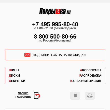
+7 495 995-80-40
c 9:00 - 21:00 (без выходных)
8 800 500-80-66
по России (бесплатно)
ПОДПИШИТЕСЬ НА НАШИ СКИДКИ
ШИНЫ
АКСЕССУАРЫ
ДИСКИ
РАСПРОДАЖА
СЕКРЕТКИ
КАЛЬКУЛЯТОР ШИН
ПРОШУ
ПОЗВОНИТЬ