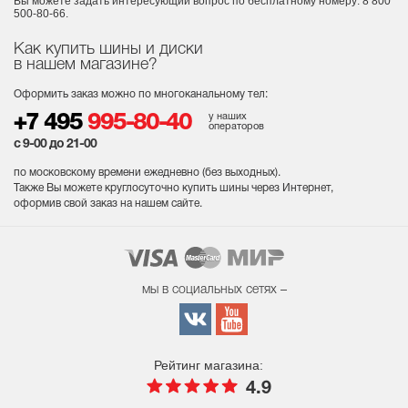
Вы можете задать интересующий вопрос
по бесплатному номеру: 8 800
500-80-66.
Как купить шины и диски
в нашем магазине?
Оформить заказ можно по многоканальному тел:
у наших
+7 495
995-80-40
операторов
с 9-00 до 21-00
по московскому времени ежедневно (без выходных
).
Также Вы можете круглосуточно купить шины через Интернет,
оформив свой заказ на нашем сайте.
мы в социальных сетях –
Рейтинг магазина:
4.9