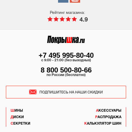
Рейтинг магазина:
4.9
+7 495 995-80-40
c 9:00 - 21:00 (без выходных)
8 800 500-80-66
по России (бесплатно)
ПОДПИШИТЕСЬ НА НАШИ СКИДКИ
ШИНЫ
АКСЕССУАРЫ
ДИСКИ
РАСПРОДАЖА
СЕКРЕТКИ
КАЛЬКУЛЯТОР ШИН