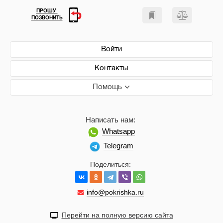
ПРОШУ
ПОЗВОНИТЬ
Войти
Контакты
Помощь
Написать нам:
Whatsapp
Telegram
Поделиться:
info@pokrishka.ru
Перейти на полную версию сайта