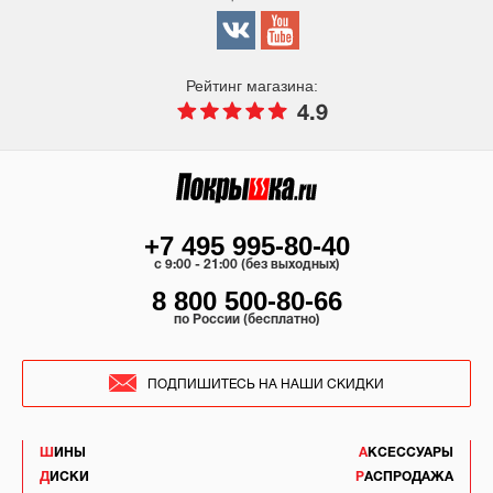
Рейтинг магазина:
4.9
+7 495 995-80-40
c 9:00 - 21:00 (без выходных)
8 800 500-80-66
по России (бесплатно)
ПОДПИШИТЕСЬ НА НАШИ СКИДКИ
ШИНЫ
АКСЕССУАРЫ
ДИСКИ
РАСПРОДАЖА