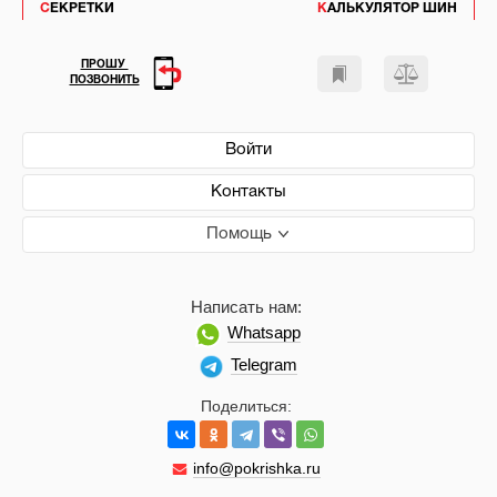
СЕКРЕТКИ
КАЛЬКУЛЯТОР ШИН
ПРОШУ
ПОЗВОНИТЬ
Войти
Контакты
Помощь
Написать нам:
Whatsapp
Telegram
Поделиться:
info@pokrishka.ru