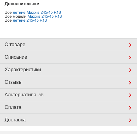
Дополнительно:
Все
летние Maxxis 245/45 R18
Все модели
Maxxis 245/45 R18
Все
летние 245/45 R18
О товаре
Описание
Характеристики
Отзывы
Альтернатива
56
Оплата
Доставка