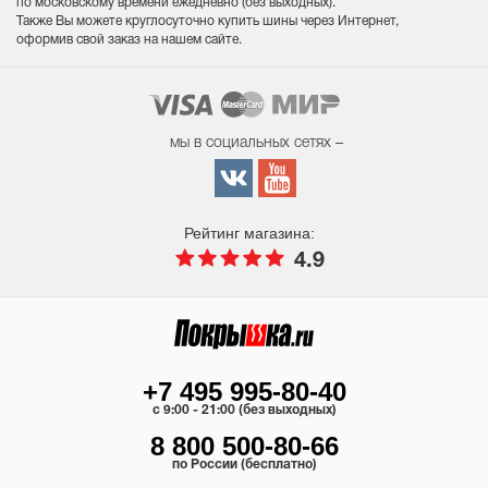
по московскому времени ежедневно (без выходных
).
Также Вы можете круглосуточно купить шины через Интернет,
оформив свой заказ на нашем сайте.
мы в социальных сетях –
Рейтинг магазина:
4.9
+7 495 995-80-40
c 9:00 - 21:00 (без выходных)
8 800 500-80-66
по России (бесплатно)