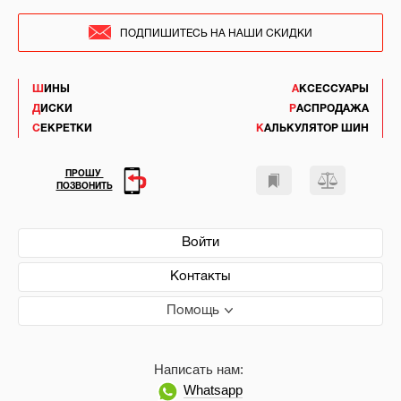
ПОДПИШИТЕСЬ НА НАШИ СКИДКИ
ШИНЫ
АКСЕССУАРЫ
ДИСКИ
РАСПРОДАЖА
СЕКРЕТКИ
КАЛЬКУЛЯТОР ШИН
ПРОШУ
ПОЗВОНИТЬ
Войти
Контакты
Помощь
Написать нам:
Whatsapp