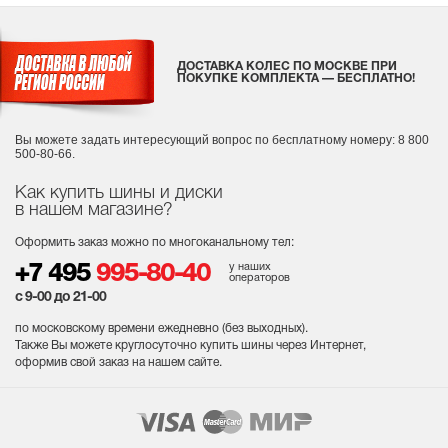
ДОСТАВКА КОЛЕС ПО МОСКВЕ ПРИ
ПОКУПКЕ КОМПЛЕКТА — БЕСПЛАТНО!
Вы можете задать интересующий вопрос
по бесплатному номеру: 8 800
500-80-66.
Как купить шины и диски
в нашем магазине?
Оформить заказ можно по многоканальному тел:
у наших
+7 495
995-80-40
операторов
с 9-00 до 21-00
по московскому времени ежедневно (без выходных
).
Также Вы можете круглосуточно купить шины через Интернет,
оформив свой заказ на нашем сайте.