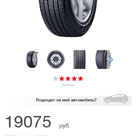
рейтинг
Подходит
на мой автомобиль?
19075
руб.