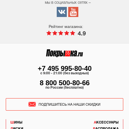
мы в социальных сетях –
Рейтинг магазина:
4.9
+7 495 995-80-40
c 9:00 - 21:00 (без выходных)
8 800 500-80-66
по России (бесплатно)
ПОДПИШИТЕСЬ НА НАШИ СКИДКИ
ШИНЫ
АКСЕССУАРЫ
ДИСКИ
РАСПРОДАЖА