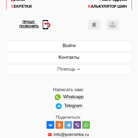
СЕКРЕТКИ
КАЛЬКУЛЯТОР ШИН
ПРОШУ
ПОЗВОНИТЬ
Войти
Контакты
Помощь
Написать нам:
Whatsapp
Telegram
Поделиться:
info@pokrishka.ru