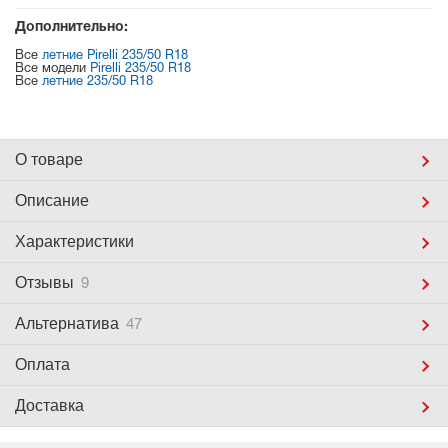
Дополнительно:
Все
летние Pirelli 235/50 R18
Все модели
Pirelli 235/50 R18
Все
летние 235/50 R18
О товаре
Описание
Характеристики
Отзывы
9
Альтернатива
47
Оплата
Доставка