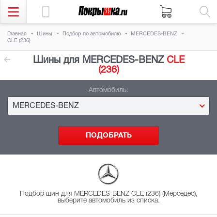
Главная
Шины
Подбор
по автомобилю
MERCEDES-BENZ
CLE (236)
Шины для MERCEDES-BENZ
CLE
(236)
Автомобиль:
MERCEDES-BENZ
Подбор шин для MERCEDES-BENZ CLE (236) (Мерседес),
выберите автомобиль из списка.