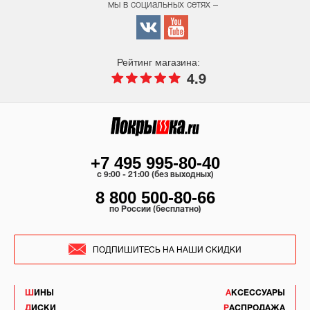
мы в социальных сетях –
Рейтинг магазина:
4.9
+7 495 995-80-40
c 9:00 - 21:00 (без выходных)
8 800 500-80-66
по России (бесплатно)
ПОДПИШИТЕСЬ НА НАШИ СКИДКИ
ШИНЫ
АКСЕССУАРЫ
ДИСКИ
РАСПРОДАЖА