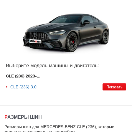
Выберите модель машины и двигатель:
CLE (236) 2023-...
CLE (236)
3.0
РАЗМЕРЫ ШИН
Размеры шин для MERCEDES-BENZ CLE (236), которые
можно устанавливать на автомобиль
.