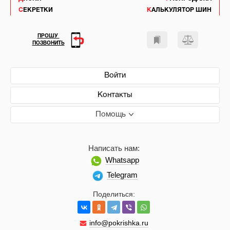
СЕКРЕТКИ
КАЛЬКУЛЯТОР ШИН
ПРОШУ
ПОЗВОНИТЬ
Войти
Контакты
Помощь
Написать нам:
Whatsapp
Telegram
Поделиться:
info@pokrishka.ru