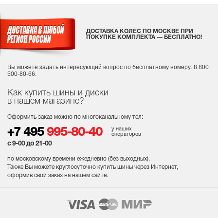
ДОСТАВКА КОЛЕС ПО МОСКВЕ ПРИ
ПОКУПКЕ КОМПЛЕКТА — БЕСПЛАТНО!
Вы можете задать интересующий вопрос
по бесплатному номеру: 8 800
500-80-66.
Как купить шины и диски
в нашем магазине?
Оформить заказ можно по многоканальному тел:
у наших
+7 495
995-80-40
операторов
с 9-00 до 21-00
по московскому времени ежедневно (без выходных
).
Также Вы можете круглосуточно купить шины через Интернет,
оформив свой заказ на нашем сайте.