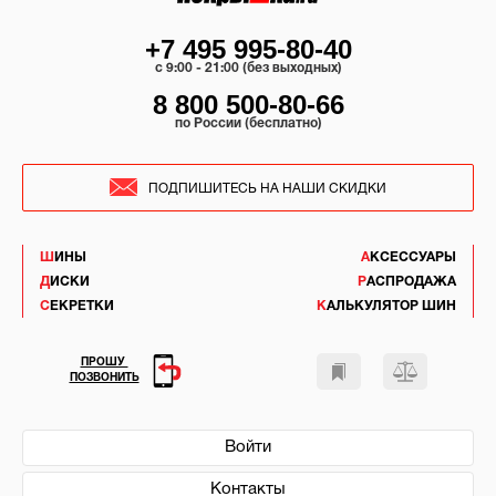
+7 495 995-80-40
c 9:00 - 21:00 (без выходных)
8 800 500-80-66
по России (бесплатно)
ПОДПИШИТЕСЬ НА НАШИ СКИДКИ
ШИНЫ
АКСЕССУАРЫ
ДИСКИ
РАСПРОДАЖА
СЕКРЕТКИ
КАЛЬКУЛЯТОР ШИН
ПРОШУ
ПОЗВОНИТЬ
Войти
Контакты