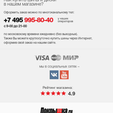
Как купить шины и диски
в нашем магазине?
Оформить заказ можно по многоканальному тел:
у наших
+7 495
995-80-40
операторов
с 9-00 до 21-00
по московскому времени ежедневно (без выходных
).
Также Вы можете круглосуточно купить шины через Интернет,
оформив свой заказ на нашем сайте.
мы в социальных сетях –
Рейтинг магазина:
4.9