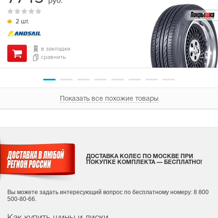
руб.
2 шт.
в закладки
сравнить
Показать все похожие товары
ДОСТАВКА КОЛЕС ПО МОСКВЕ ПРИ
ПОКУПКЕ КОМПЛЕКТА — БЕСПЛАТНО!
Вы можете задать интересующий вопрос
по бесплатному номеру: 8 800
500-80-66.