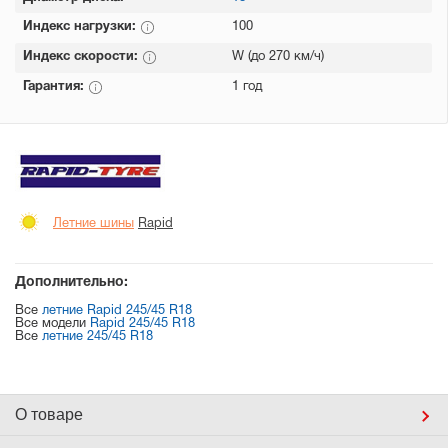
Индекс нагрузки:
100
Индекс скорости:
W (до 270 км/ч)
Гарантия:
1 год
Летние шины
Rapid
Дополнительно:
Все
летние Rapid 245/45 R18
Все модели
Rapid 245/45 R18
Все
летние 245/45 R18
О товаре