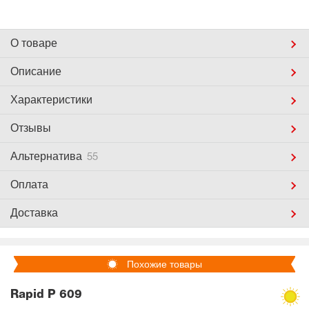
О товаре
Описание
Характеристики
Отзывы
Альтернатива
55
Оплата
Доставка
Похожие товары
Rapid P 609