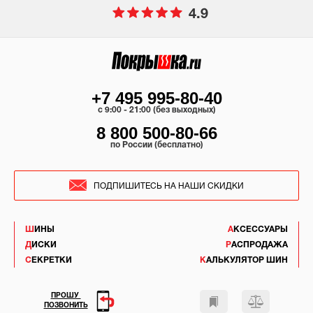
4.9
+7 495 995-80-40
c 9:00 - 21:00 (без выходных)
8 800 500-80-66
по России (бесплатно)
ПОДПИШИТЕСЬ НА НАШИ СКИДКИ
ШИНЫ
АКСЕССУАРЫ
ДИСКИ
РАСПРОДАЖА
СЕКРЕТКИ
КАЛЬКУЛЯТОР ШИН
ПРОШУ
ПОЗВОНИТЬ