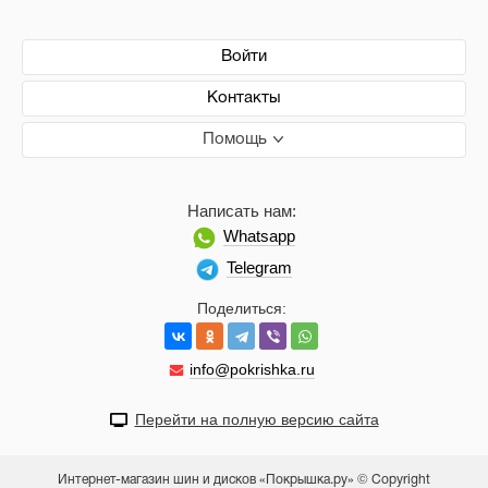
Войти
Контакты
Помощь
Написать нам:
Whatsapp
Telegram
Поделиться:
info@pokrishka.ru
Перейти на полную версию сайта
Интернет-магазин шин и дисков «Покрышка.ру» © Copyright