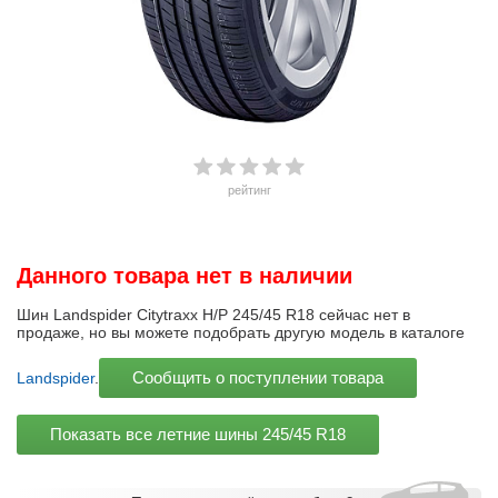
рейтинг
Данного товара нет в наличии
Шин Landspider Citytraxx H/P 245/45 R18 сейчас нет в
продаже, но вы можете подобрать другую модель в каталоге
Сообщить о поступлении товара
Landspider
.
Показать все летние шины
245/45 R18