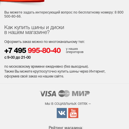
Вы можете задать интересующий вопрос
по бесплатному номеру: 8 800
500-80-66.
Как купить шины и диски
в нашем магазине?
Оформить заказ можно по многоканальному тел:
у наших
+7 495
995-80-40
операторов
с 9-00 до 21-00
по московскому времени ежедневно (без выходных
).
Также Вы можете круглосуточно купить шины через Интернет,
оформив свой заказ на нашем сайте.
мы в социальных сетях –
Рейтинг магазина: