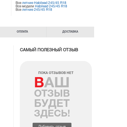
Все
летние Habilead 245/45 R18
Все модели
Habilead 245/45 R18
Все
летние 245/45 R18
ОПЛАТА
ДОСТАВКА
САМЫЙ ПОЛЕЗНЫЙ ОТЗЫВ
ПОКА ОТЗЫВОВ НЕТ
ВАШ
ОТЗЫВ
БУДЕТ
ЗДЕСЬ!