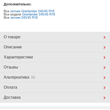
Дополнительно:
Все
летние Grenlander 245/45 R18
Все модели
Grenlander 245/45 R18
Все
летние 245/45 R18
О товаре
Описание
Характеристики
Отзывы
Альтернатива
56
Оплата
Доставка