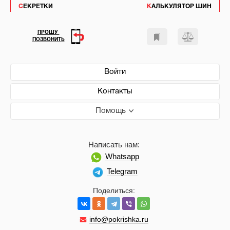
СЕКРЕТКИ
КАЛЬКУЛЯТОР ШИН
ПРОШУ
ПОЗВОНИТЬ
Войти
Контакты
Помощь
Написать нам:
Whatsapp
Telegram
Поделиться:
info@pokrishka.ru