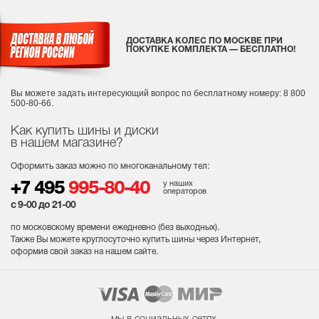
ДОСТАВКА КОЛЕС ПО МОСКВЕ ПРИ
ПОКУПКЕ КОМПЛЕКТА — БЕСПЛАТНО!
Вы можете задать интересующий вопрос
по бесплатному номеру: 8 800
500-80-66.
Как купить шины и диски
в нашем магазине?
Оформить заказ можно по многоканальному тел:
у наших
+7 495
995-80-40
операторов
с 9-00 до 21-00
по московскому времени ежедневно (без выходных
).
Также Вы можете круглосуточно купить шины через Интернет,
оформив свой заказ на нашем сайте.