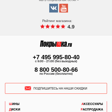
мы в социальных сетях –
Рейтинг магазина:
4.9
+7 495 995-80-40
c 9:00 - 21:00 (без выходных)
8 800 500-80-66
по России (бесплатно)
ПОДПИШИТЕСЬ НА НАШИ СКИДКИ
ШИНЫ
АКСЕССУАРЫ
ДИСКИ
РАСПРОДАЖА