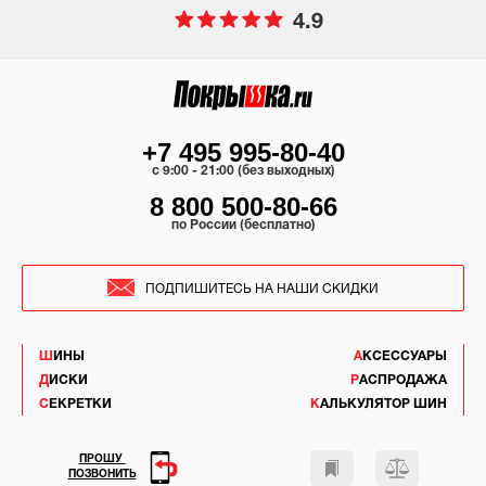
4.9
+7 495 995-80-40
c 9:00 - 21:00 (без выходных)
8 800 500-80-66
по России (бесплатно)
ПОДПИШИТЕСЬ НА НАШИ СКИДКИ
ШИНЫ
АКСЕССУАРЫ
ДИСКИ
РАСПРОДАЖА
СЕКРЕТКИ
КАЛЬКУЛЯТОР ШИН
ПРОШУ
ПОЗВОНИТЬ