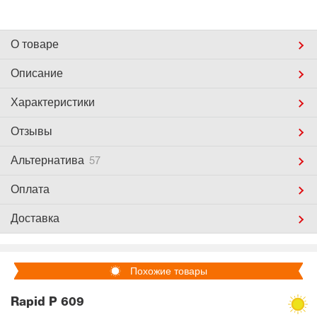
О товаре
Описание
Характеристики
Отзывы
Альтернатива
57
Оплата
Доставка
Похожие товары
Rapid P 609