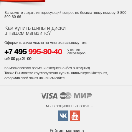
Вы можете задать интересующий вопрос
по бесплатному номеру: 8 800
500-80-66.
Как купить шины и диски
в нашем магазине?
Оформить заказ можно по многоканальному тел:
у наших
+7 495
995-80-40
операторов
с 9-00 до 21-00
по московскому времени ежедневно (без выходных
).
Также Вы можете круглосуточно купить шины через Интернет,
оформив свой заказ на нашем сайте.
мы в социальных сетях –
Рейтинг магазина: