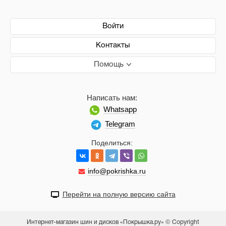
Войти
Контакты
Помощь
Написать нам:
Whatsapp
Telegram
Поделиться:
info@pokrishka.ru
Перейти на полную версию сайта
Интернет-магазин шин и дисков «Покрышка.ру» © Copyright