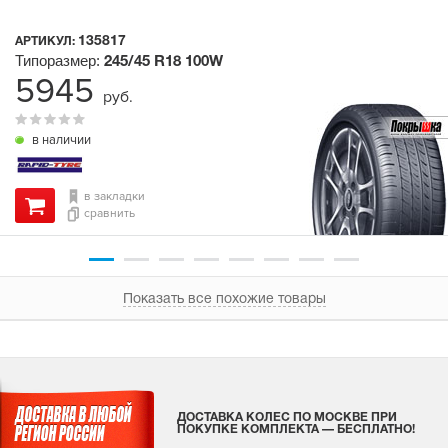
135817
АРТИКУЛ:
Типоразмер:
245/45 R18
100W
5945
руб.
в наличии
в закладки
сравнить
Показать все похожие товары
ДОСТАВКА КОЛЕС ПО МОСКВЕ ПРИ
ПОКУПКЕ КОМПЛЕКТА — БЕСПЛАТНО!