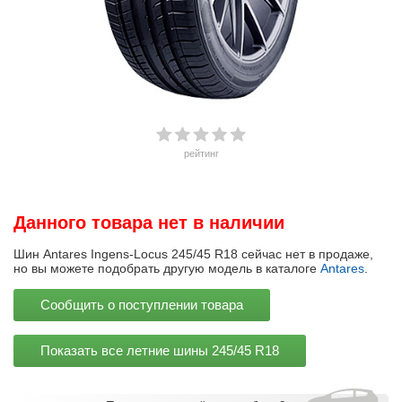
рейтинг
Данного товара нет в наличии
Шин Antares Ingens-Locus 245/45 R18 сейчас нет в продаже,
но вы можете подобрать другую модель в каталоге
Antares
.
Сообщить о поступлении товара
Показать все летние шины
245/45 R18