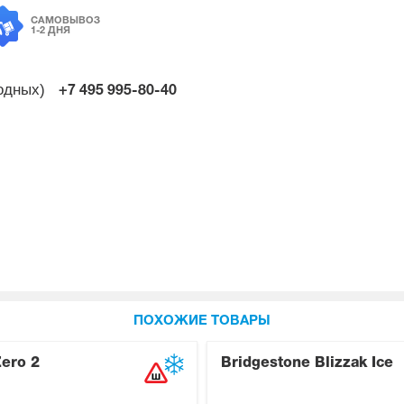
САМОВЫВОЗ
1-2 ДНЯ
ходных)
+7 495
995-80-40
ПОХОЖИЕ ТОВАРЫ
Zero 2
Bridgestone Blizzak Ice