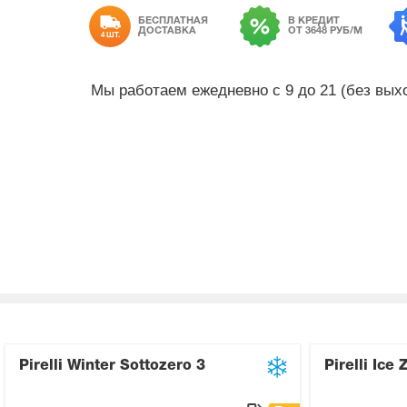
БЕСПЛАТНАЯ
В КРЕДИТ
ДОСТАВКА
ОТ 3648 РУБ/М
4 ШТ.
Мы работаем ежедневно с 9 до 21 (без вы
Pirelli Winter Sottozero 3
Pirelli Ice 