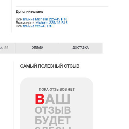
Дополнительно:
Все
зимние Michelin 225/45 R18
Все модели
Michelin 225/45 R18
Все
зимние 225/45 R18
55
ОПЛАТА
ДОСТАВКА
ВА
САМЫЙ ПОЛЕЗНЫЙ ОТЗЫВ
ПОКА ОТЗЫВОВ НЕТ
ВАШ
ОТЗЫВ
БУДЕТ