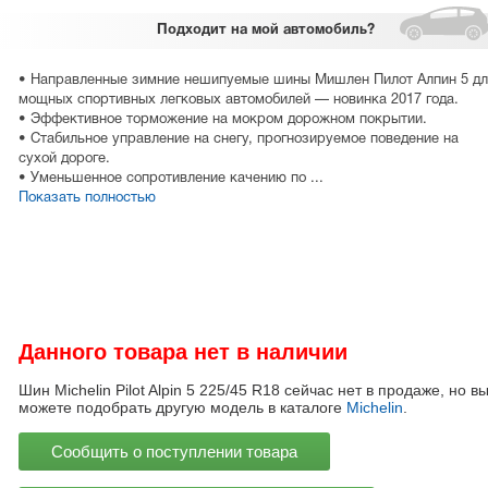
Подходит
на мой автомобиль?
• Направленные зимние нешипуемые шины Мишлен Пилот Алпин 5 дл
мощных спортивных легковых автомобилей — новинка 2017 года.
• Эффективное торможение на мокром дорожном покрытии.
• Стабильное управление на снегу, прогнозируемое поведение на
сухой дороге.
• Уменьшенное сопротивление качению по ...
Показать полностью
Данного товара нет в наличии
Шин Michelin Pilot Alpin 5 225/45 R18 сейчас нет в продаже, но в
можете подобрать другую модель в каталоге
Michelin
.
Сообщить о поступлении товара