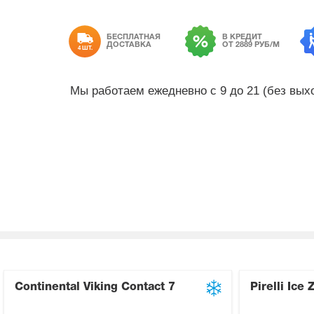
БЕСПЛАТНАЯ
В КРЕДИТ
ДОСТАВКА
ОТ 2889 РУБ/М
4 ШТ.
Мы работаем ежедневно с 9 до 21 (без вы
Continental Viking Contact 7
Pirelli Ice 