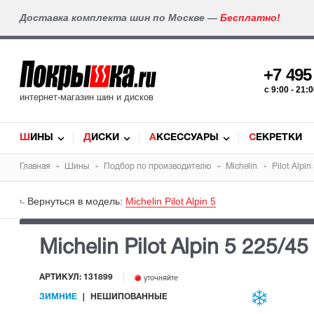
Доставка комплекта шин по Москве —
Бесплатно!
+7 49
c 9:00 - 21
интернет-магазин шин и дисков
ШИНЫ
ДИСКИ
АКСЕССУАРЫ
СЕКРЕТКИ
Главная
Шины
Подбор по производителю
Michelin
Pilot Alpin
Вернуться в модель:
Michelin Pilot Alpin 5
Michelin Pilot Alpin 5
225/45
АРТИКУЛ: 131899
уточняйте
ЗИМНИЕ
НЕШИПОВАННЫЕ