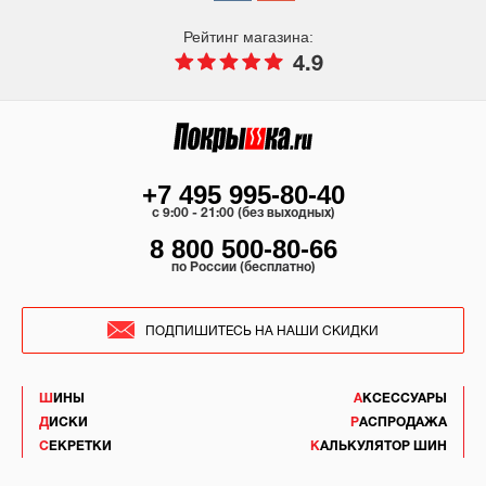
Рейтинг магазина:
4.9
+7 495 995-80-40
c 9:00 - 21:00 (без выходных)
8 800 500-80-66
по России (бесплатно)
ПОДПИШИТЕСЬ НА НАШИ СКИДКИ
ШИНЫ
АКСЕССУАРЫ
ДИСКИ
РАСПРОДАЖА
СЕКРЕТКИ
КАЛЬКУЛЯТОР ШИН