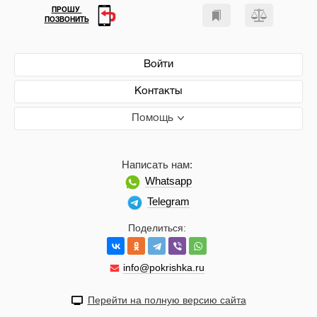
ПРОШУ
ПОЗВОНИТЬ
Войти
Контакты
Помощь
Написать нам:
Whatsapp
Telegram
Поделиться:
info@pokrishka.ru
Перейти на полную версию сайта