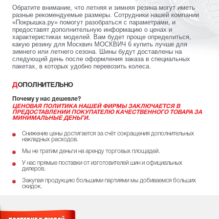
Обратите внимание, что летняя и зимняя резина могут иметь
разные рекомендуемые размеры. Сотрудники нашей компании
«Покрышка.ру» помогут разобраться с параметрами, и
предоставят дополнительную информацию о ценах и
характеристиках моделей. Вам будет проще определиться,
какую резину для Москвич МОСКВИЧ 6 купить лучше для
зимнего или летнего сезона. Шины будут доставлены на
следующий день после оформления заказа в специальных
пакетах, в которых удобно перевозить колеса.
ДОПОЛНИТЕЛЬНО
Почему у нас дешевле?
ЦЕНОВАЯ ПОЛИТИКА НАШЕЙ ФИРМЫ ЗАКЛЮЧАЕТСЯ В
ПРЕДОСТАВЛЕНИИ ПОКУПАТЕЛЮ КАЧЕСТВЕННОГО ТОВАРА ЗА
МИНИМАЛЬНЫЕ ДЕНЬГИ.
Снижение цены достигается за счёт сокращения дополнительных
накладных расходов.
Мы не тратим деньги на аренду торговых площадей.
У нас прямые поставки от изготовителей шин и официальных
дилеров.
Закупая продукцию большими партиями мы добиваемся больших
скидок.