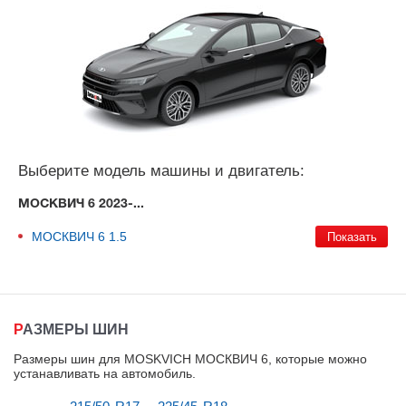
Выберите модель машины и двигатель:
МОСКВИЧ 6 2023-...
МОСКВИЧ 6
1.5
РАЗМЕРЫ ШИН
Размеры шин для MOSKVICH МОСКВИЧ 6, которые можно
устанавливать на автомобиль
.