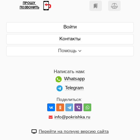
ПРОШУ
ПОЗВОНИТЬ
Войти
Контакты
Помощь
Написать нам:
Whatsapp
Telegram
Поделиться:
info@pokrishka.ru
Перейти на полную версию сайта