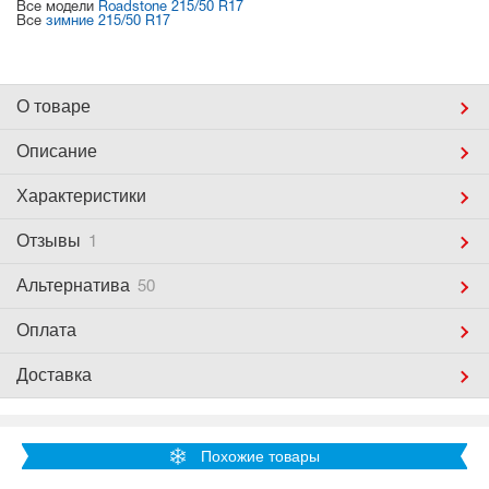
Все модели
Roadstone 215/50 R17
Все
зимние 215/50 R17
О товаре
Описание
Характеристики
Отзывы
1
Альтернатива
50
Оплата
Доставка
Похожие товары