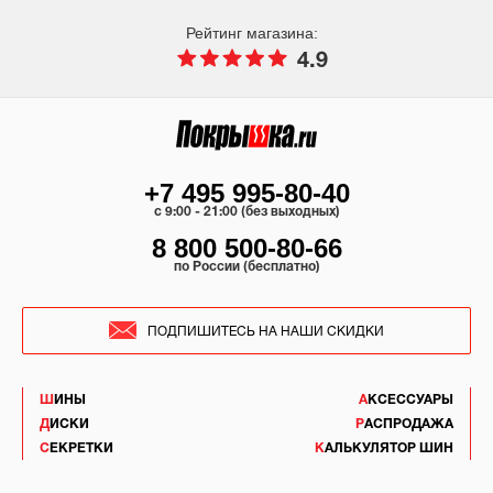
Рейтинг магазина:
4.9
+7 495 995-80-40
c 9:00 - 21:00 (без выходных)
8 800 500-80-66
по России (бесплатно)
ПОДПИШИТЕСЬ НА НАШИ СКИДКИ
ШИНЫ
АКСЕССУАРЫ
ДИСКИ
РАСПРОДАЖА
СЕКРЕТКИ
КАЛЬКУЛЯТОР ШИН