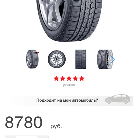
рейтинг
Подходит
на мой автомобиль?
8780
руб.