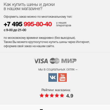
Как купить шины и диски
в нашем магазине?
Оформить заказ можно по многоканальному тел:
у наших
+7 495
995-80-40
операторов
с 9-00 до 21-00
по московскому времени ежедневно (без выходных
).
Также Вы можете круглосуточно купить шины через Интернет,
оформив свой заказ на нашем сайте.
мы в социальных сетях –
Рейтинг магазина:
4.9