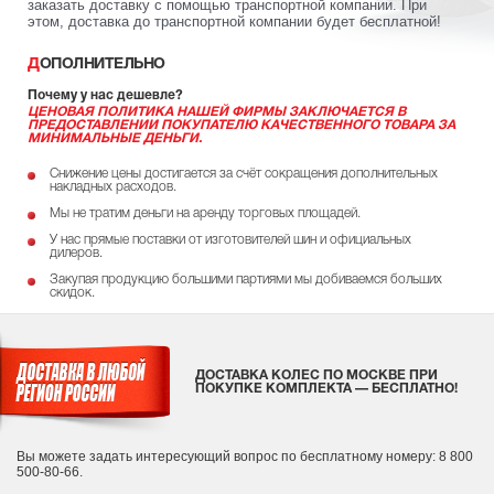
заказать доставку с помощью транспортной компании. При
этом, доставка до транспортной компании будет бесплатной!
ДОПОЛНИТЕЛЬНО
Почему у нас дешевле?
ЦЕНОВАЯ ПОЛИТИКА НАШЕЙ ФИРМЫ ЗАКЛЮЧАЕТСЯ В
ПРЕДОСТАВЛЕНИИ ПОКУПАТЕЛЮ КАЧЕСТВЕННОГО ТОВАРА ЗА
МИНИМАЛЬНЫЕ ДЕНЬГИ.
Снижение цены достигается за счёт сокращения дополнительных
накладных расходов.
Мы не тратим деньги на аренду торговых площадей.
У нас прямые поставки от изготовителей шин и официальных
дилеров.
Закупая продукцию большими партиями мы добиваемся больших
скидок.
ДОСТАВКА КОЛЕС ПО МОСКВЕ ПРИ
ПОКУПКЕ КОМПЛЕКТА — БЕСПЛАТНО!
Вы можете задать интересующий вопрос
по бесплатному номеру: 8 800
500-80-66.