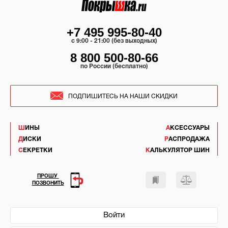
+7 495 995-80-40
c 9:00 - 21:00 (без выходных)
8 800 500-80-66
по России (бесплатно)
ПОДПИШИТЕСЬ НА НАШИ СКИДКИ
ШИНЫ
АКСЕССУАРЫ
ДИСКИ
РАСПРОДАЖА
СЕКРЕТКИ
КАЛЬКУЛЯТОР ШИН
ПРОШУ
ПОЗВОНИТЬ
Войти