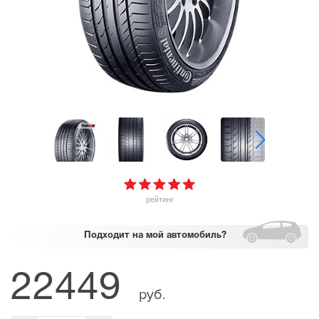
рейтинг
Подходит
на мой автомобиль?
22449
руб.