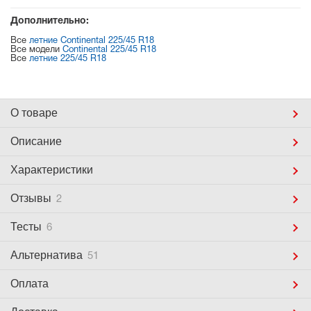
Дополнительно:
Все
летние Continental 225/45 R18
Все модели
Continental 225/45 R18
Все
летние 225/45 R18
О товаре
Описание
Характеристики
Отзывы
2
Тесты
6
Альтернатива
51
Оплата