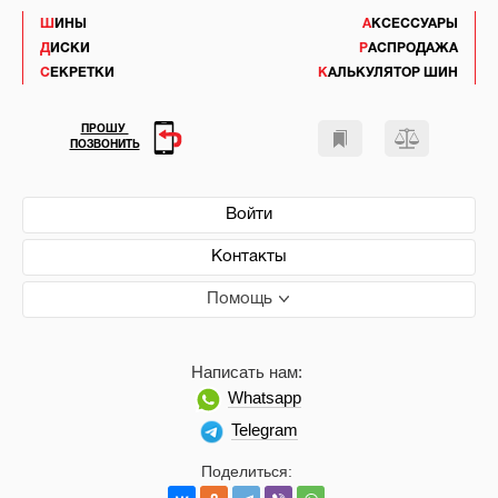
ШИНЫ
АКСЕССУАРЫ
ДИСКИ
РАСПРОДАЖА
СЕКРЕТКИ
КАЛЬКУЛЯТОР ШИН
ПРОШУ
ПОЗВОНИТЬ
Войти
Контакты
Помощь
Написать нам:
Whatsapp
Telegram
Поделиться: