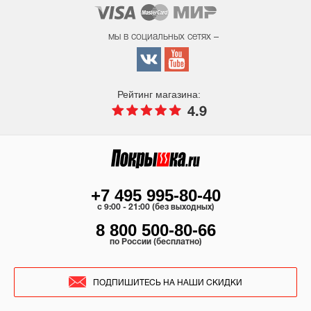
мы в социальных сетях –
Рейтинг магазина:
4.9
+7 495 995-80-40
c 9:00 - 21:00 (без выходных)
8 800 500-80-66
по России (бесплатно)
ПОДПИШИТЕСЬ НА НАШИ СКИДКИ