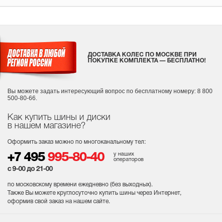
ДОСТАВКА КОЛЕС ПО МОСКВЕ ПРИ
ПОКУПКЕ КОМПЛЕКТА — БЕСПЛАТНО!
Вы можете задать интересующий вопрос
по бесплатному номеру: 8 800
500-80-66.
Как купить шины и диски
в нашем магазине?
Оформить заказ можно по многоканальному тел:
у наших
+7 495
995-80-40
операторов
с 9-00 до 21-00
по московскому времени ежедневно (без выходных
).
Также Вы можете круглосуточно купить шины через Интернет,
оформив свой заказ на нашем сайте.