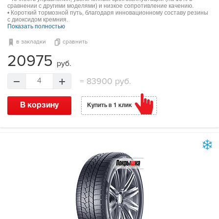
сравнении с другими моделями) и низкое сопротивление качению.
• Короткий тормозной путь, благодаря инновационному составу резины
с диоксидом кремния.
Показать полностью
в закладки
сравнить
20975
руб.
=
83900 руб.
4
В корзину
Купить в 1 клик