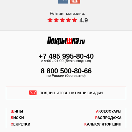
Рейтинг магазина:
4.9
+7 495 995-80-40
c 9:00 - 21:00 (без выходных)
8 800 500-80-66
по России (бесплатно)
ПОДПИШИТЕСЬ НА НАШИ СКИДКИ
ШИНЫ
АКСЕССУАРЫ
ДИСКИ
РАСПРОДАЖА
СЕКРЕТКИ
КАЛЬКУЛЯТОР ШИН