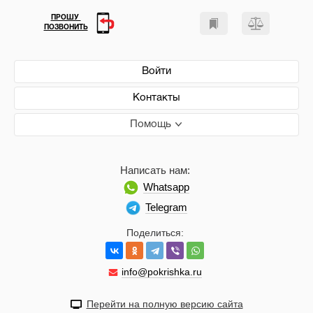
ПРОШУ
ПОЗВОНИТЬ
Войти
Контакты
Помощь
Написать нам:
Whatsapp
Telegram
Поделиться:
info@pokrishka.ru
Перейти на полную версию сайта