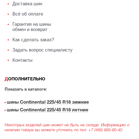
Доставка шин
Всё об оплате
Гарантия на шины
обмен и возврат
Как сделать заказ?
Задать вопрос специалисту
Контакты
ДОПОЛНИТЕЛЬНО
Показать в каталоге:
Continental 225/45 R18 зимние
шины
Continental 225/45 R18 летние
шины
Некоторых моделей шин может не быть на складе. Информацию о
наличии товара вы можете уточнить по тел:
+7 (495) 995-80-40