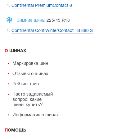
Continental PremiumContact 6
Зимние шины
225/45 R18
Continental ContiWinterContact TS 860 S
О ШИНАХ
Маркировка шин
Отзывы о шинах
Рейтинг шин
Часто задаваемый
вопрос: какие
шины купить?
Информация о шинах
ПОМОЩЬ