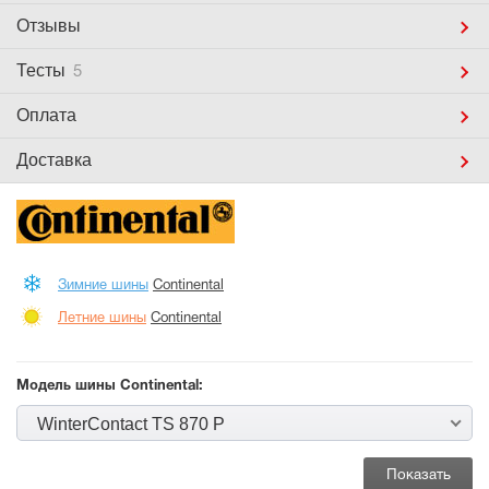
Отзывы
Тесты
5
Оплата
Доставка
Зимние шины
Continental
Летние шины
Continental
Модель шины Continental:
WinterContact TS 870 P