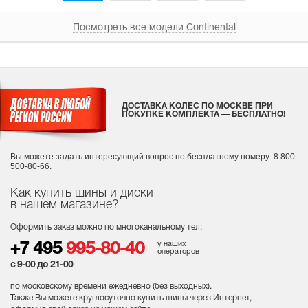
Посмотреть все модели Continental
ДОСТАВКА КОЛЕС ПО МОСКВЕ ПРИ
ПОКУПКЕ КОМПЛЕКТА — БЕСПЛАТНО!
Вы можете задать интересующий вопрос
по бесплатному номеру: 8 800
500-80-66.
Как купить шины и диски
в нашем магазине?
Оформить заказ можно по многоканальному тел:
у наших
+7 495
995-80-40
операторов
с 9-00 до 21-00
по московскому времени ежедневно (без выходных
).
Также Вы можете круглосуточно купить шины через Интернет,