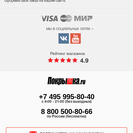
оформив свой заказ на нашем сайте.
мы в социальных сетях –
Рейтинг магазина:
4.9
+7 495 995-80-40
c 9:00 - 21:00 (без выходных)
8 800 500-80-66
по России (бесплатно)