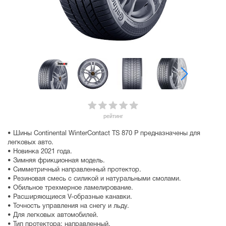
рейтинг
• Шины Continental WinterContact TS 870 P предназначены для
легковых авто.
• Новинка 2021 года.
• Зимняя фрикционная модель.
• Симметричный направленный протектор.
• Резиновая смесь с силикой и натуральными смолами.
• Обильное трехмерное ламелирование.
• Расширяющиеся V-образные канавки.
• Точность управления на снегу и льду.
• Для легковых автомобилей.
• Тип протектора: направленный.