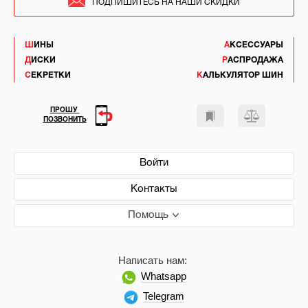
ПОДПИШИТЕСЬ НА НАШИ СКИДКИ
ШИНЫ
АКСЕССУАРЫ
ДИСКИ
РАСПРОДАЖА
СЕКРЕТКИ
КАЛЬКУЛЯТОР ШИН
ПРОШУ
ПОЗВОНИТЬ
Войти
Контакты
Помощь
Написать нам:
Whatsapp
Telegram