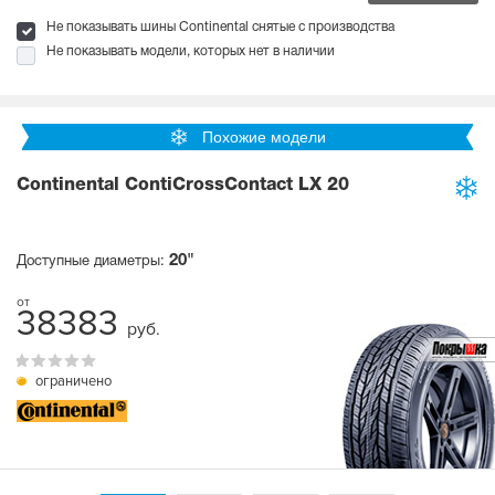
Не показывать шины Continental снятые с производства
Не показывать модели, которых нет в наличии
Похожие модели
Continental ContiCrossContact LX 20
20"
Доступные диаметры:
38383
руб.
ограничено