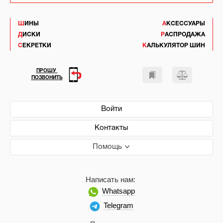
ШИНЫ
АКСЕССУАРЫ
ДИСКИ
РАСПРОДАЖА
СЕКРЕТКИ
КАЛЬКУЛЯТОР ШИН
ПРОШУ
ПОЗВОНИТЬ
Войти
Контакты
Помощь
Написать нам:
Whatsapp
Telegram