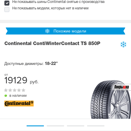
Не показывать шины Continental снятые с производства
Не показывать модели, которых нет в наличии
Похожие модели
Continental ContiWinterContact TS 850P
18-22"
Доступные диаметры:
19129
руб.
в наличии