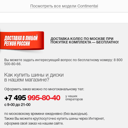
Посмотреть все модели Continental
ДОСТАВКА КОЛЕС ПО МОСКВЕ ПРИ
ПОКУПКЕ КОМПЛЕКТА — БЕСПЛАТНО!
Вы можете задать интересующий вопрос
по бесплатному номеру: 8 800
500-80-66.
Как купить шины и диски
в нашем магазине?
Оформить заказ можно по многоканальному тел:
у наших
+7 495
995-80-40
операторов
с 9-00 до 21-00
по московскому времени ежедневно (без выходных
).
Также Вы можете круглосуточно купить шины через Интернет,
оформив свой заказ на нашем сайте.