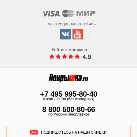
мы в социальных сетях –
Рейтинг магазина:
4.9
+7 495 995-80-40
c 9:00 - 21:00 (без выходных)
8 800 500-80-66
по России (бесплатно)
ПОДПИШИТЕСЬ НА НАШИ СКИДКИ