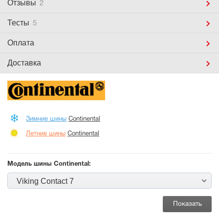
Отзывы
2
Тесты
5
Оплата
Доставка
Зимние шины
Continental
Летние шины
Continental
Модель шины Continental:
Viking Contact 7