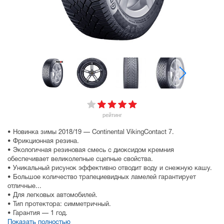
рейтинг
• Новинка зимы 2018/19 — Continental VikingContact 7.
• Фрикционная резина.
• Экологичная резиновая смесь с диоксидом кремния
обеспечивает великолепные сцепные свойства.
• Уникальный рисунок эффективно отводит воду и снежную кашу.
• Большое количество трапециевидных ламелей гарантирует
отличные...
• Для легковых автомобилей.
• Тип протектора: симметричный.
• Гарантия — 1 год.
Показать полностью