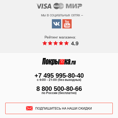
мы в социальных сетях –
Рейтинг магазина:
4.9
+7 495 995-80-40
c 9:00 - 21:00 (без выходных)
8 800 500-80-66
по России (бесплатно)
ПОДПИШИТЕСЬ НА НАШИ СКИДКИ