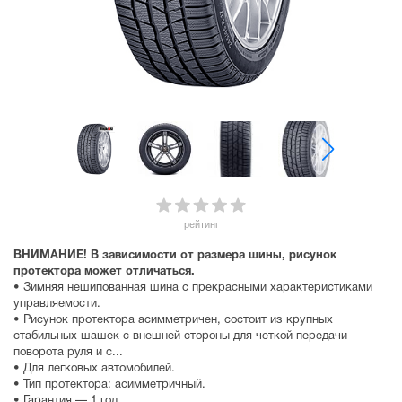
рейтинг
ВНИМАНИЕ! В зависимости от размера шины, рисунок
протектора может отличаться.
• Зимняя нешипованная шина с прекрасными характеристиками
управляемости.
• Рисунок протектора асимметричен, состоит из крупных
стабильных шашек с внешней стороны для четкой передачи
поворота руля и с...
• Для легковых автомобилей.
• Тип протектора: асимметричный.
• Гарантия — 1 год.