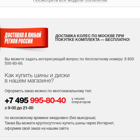
Посмотреть все модели Continental
ДОСТАВКА КОЛЕС ПО МОСКВЕ ПРИ
ПОКУПКЕ КОМПЛЕКТА — БЕСПЛАТНО!
Вы можете задать интересующий вопрос
по бесплатному номеру: 8 800
500-80-66.
Как купить шины и диски
в нашем магазине?
Оформить заказ можно по многоканальному тел:
у наших
+7 495
995-80-40
операторов
с 9-00 до 21-00
по московскому времени ежедневно (без выходных
).
Также Вы можете круглосуточно купить шины через Интернет,
оформив свой заказ на нашем сайте.