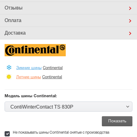
Отзывы
Оплата
Доставка
Зимние шины
Continental
Летние шины
Continental
Модель шины Continental:
ContiWinterContact TS 830P
Не показывать шины Continental снятые с производства