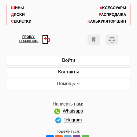
ШИНЫ
АКСЕССУАРЫ
ДИСКИ
РАСПРОДАЖА
СЕКРЕТКИ
КАЛЬКУЛЯТОР ШИН
ПРОШУ
ПОЗВОНИТЬ
Войти
Контакты
Помощь
Написать нам:
Whatsapp
Telegram
Поделиться: