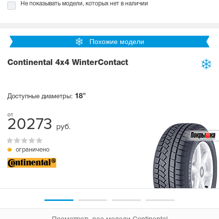
Не показывать модели, которых нет в наличии
Похожие модели
Continental 4x4 WinterContact
18"
Доступные диаметры:
20273
руб.
ограничено