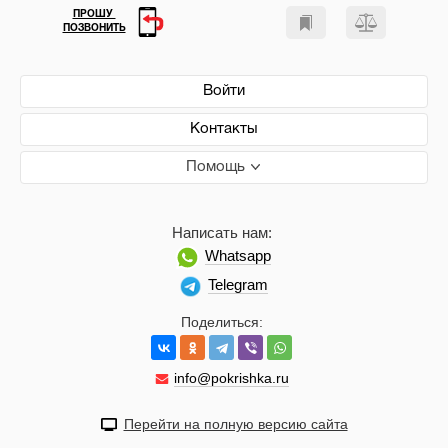
ПРОШУ
ПОЗВОНИТЬ
Войти
Контакты
Помощь
Написать нам:
Whatsapp
Telegram
Поделиться:
info@pokrishka.ru
Перейти на полную версию сайта