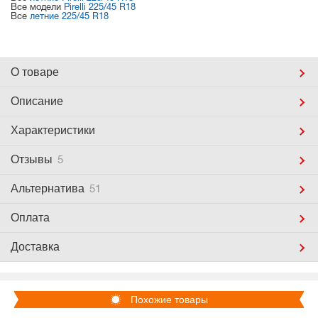
Все модели
Pirelli 225/45 R18
Все
летние 225/45 R18
О товаре
Описание
Характеристики
Отзывы
5
Альтернатива
51
Оплата
Доставка
Похожие товары