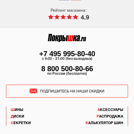
Рейтинг магазина:
4.9
+7 495 995-80-40
c 9:00 - 21:00 (без выходных)
8 800 500-80-66
по России (бесплатно)
ПОДПИШИТЕСЬ НА НАШИ СКИДКИ
ШИНЫ
АКСЕССУАРЫ
ДИСКИ
РАСПРОДАЖА
СЕКРЕТКИ
КАЛЬКУЛЯТОР ШИН