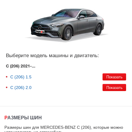
Выберите модель машины и двигатель:
C (206) 2021-...
C (206)
1.5
C (206)
2.0
РАЗМЕРЫ ШИН
Размеры шин для MERCEDES-BENZ C (206), которые можно