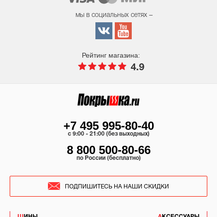
мы в социальных сетях –
Рейтинг магазина:
4.9
+7 495 995-80-40
c 9:00 - 21:00 (без выходных)
8 800 500-80-66
по России (бесплатно)
ПОДПИШИТЕСЬ НА НАШИ СКИДКИ
ШИНЫ
АКСЕССУАРЫ