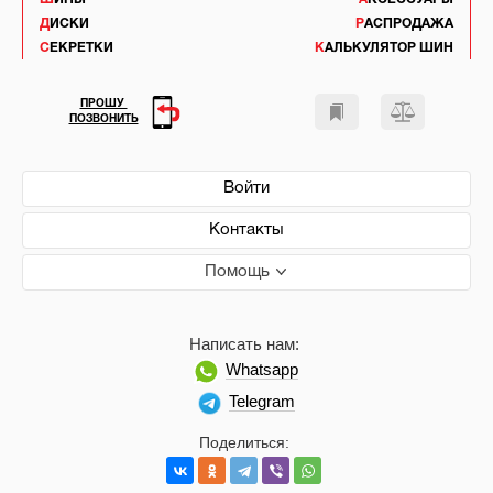
ДИСКИ
РАСПРОДАЖА
СЕКРЕТКИ
КАЛЬКУЛЯТОР ШИН
ПРОШУ
ПОЗВОНИТЬ
Войти
Контакты
Помощь
Написать нам:
Whatsapp
Telegram
Поделиться: