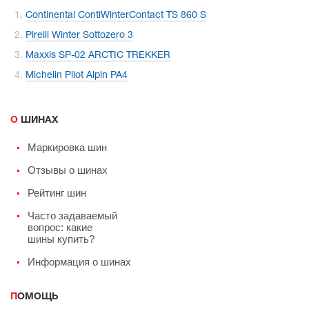
Continental ContiWinterContact TS 860 S
Pirelli Winter Sottozero 3
Maxxis SP-02 ARCTIC TREKKER
Michelin Pilot Alpin PA4
О ШИНАХ
Маркировка шин
Отзывы о шинах
Рейтинг шин
Часто задаваемый
вопрос: какие
шины купить?
Информация о шинах
ПОМОЩЬ