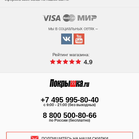
мы в социальных сетях –
Рейтинг магазина:
4.9
+7 495 995-80-40
c 9:00 - 21:00 (без выходных)
8 800 500-80-66
по России (бесплатно)
ПОДПИШИТЕСЬ НА НАШИ СКИДКИ