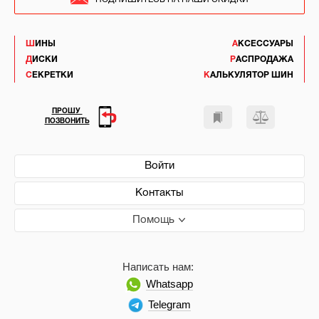
ШИНЫ
АКСЕССУАРЫ
ДИСКИ
РАСПРОДАЖА
СЕКРЕТКИ
КАЛЬКУЛЯТОР ШИН
ПРОШУ
ПОЗВОНИТЬ
Войти
Контакты
Помощь
Написать нам:
Whatsapp
Telegram