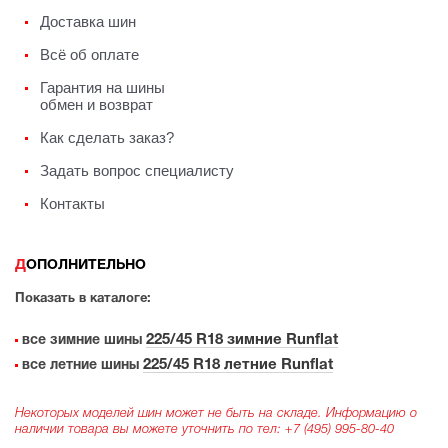
Доставка шин
Всё об оплате
Гарантия на шины
обмен и возврат
Как сделать заказ?
Задать вопрос специалисту
Контакты
ДОПОЛНИТЕЛЬНО
Показать в каталоге:
225/45 R18 зимние Runflat
все зимние шины
225/45 R18 летние Runflat
все летние шины
Некоторых моделей шин может не быть на складе. Информацию о
наличии товара вы можете уточнить по тел:
+7 (495) 995-80-40