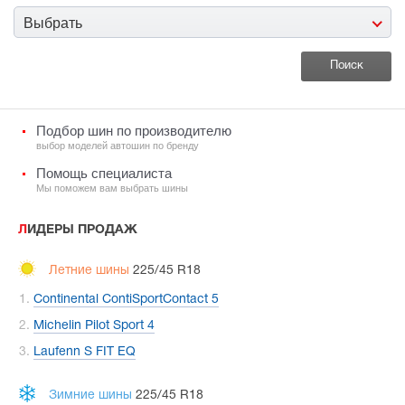
Выбрать
Подбор шин по производителю
выбор моделей автошин по бренду
Помощь специалиста
Мы поможем вам выбрать шины
ЛИДЕРЫ ПРОДАЖ
Летние шины
225/45 R18
Continental ContiSportContact 5
Michelin Pilot Sport 4
Laufenn S FIT EQ
Зимние шины
225/45 R18