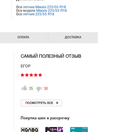
Все
летние Maxxis 225/55 R18
Все модели
Maxxis 225/55 R18
Все
летние 225/55 R18
ОПЛАТА
ДОСТАВКА
САМЫЙ ПОЛЕЗНЫЙ ОТЗЫВ
ЕГОР
35
38
ПОСМОТРЕТЬ ВСЕ
Покупка шин в рассрочку