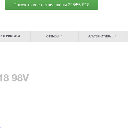
Показать все летние шины
225/55 R18
1
54
АКТЕРИСТИКИ
ОТЗЫВЫ
АЛЬТЕРНАТИВА
18 98V