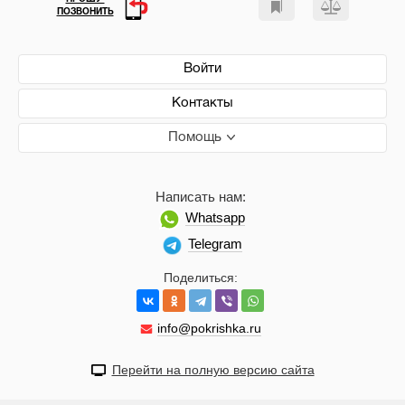
ПОЗВОНИТЬ
Войти
Контакты
Помощь
Написать нам:
Whatsapp
Telegram
Поделиться:
info@pokrishka.ru
Перейти на полную версию сайта