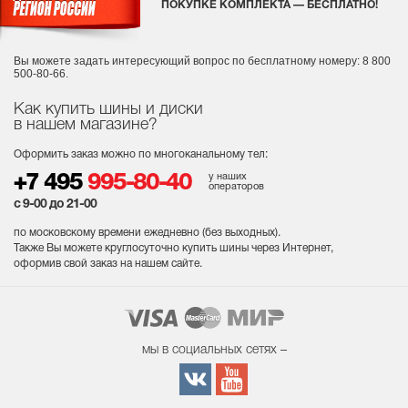
ПОКУПКЕ КОМПЛЕКТА — БЕСПЛАТНО!
Вы можете задать интересующий вопрос
по бесплатному номеру: 8 800
500-80-66.
Как купить шины и диски
в нашем магазине?
Оформить заказ можно по многоканальному тел:
у наших
+7 495
995-80-40
операторов
с 9-00 до 21-00
по московскому времени ежедневно (без выходных
).
Также Вы можете круглосуточно купить шины через Интернет,
оформив свой заказ на нашем сайте.
мы в социальных сетях –