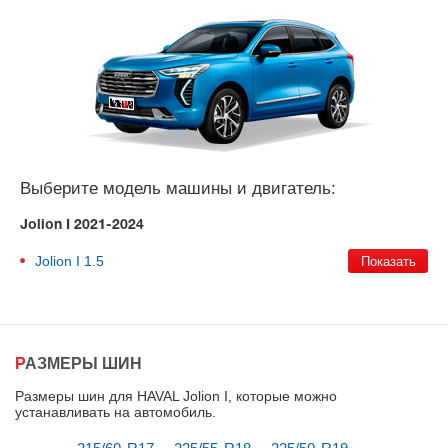
Выберите модель машины и двигатель:
Jolion I 2021-2024
Jolion I
1.5
РАЗМЕРЫ ШИН
Размеры шин для HAVAL Jolion I, которые можно
устанавливать на автомобиль
.