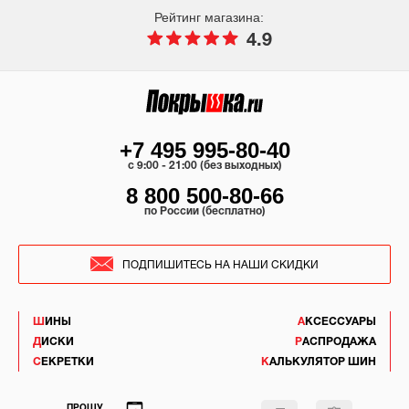
Рейтинг магазина:
4.9
+7 495 995-80-40
c 9:00 - 21:00 (без выходных)
8 800 500-80-66
по России (бесплатно)
ПОДПИШИТЕСЬ НА НАШИ СКИДКИ
ШИНЫ
АКСЕССУАРЫ
ДИСКИ
РАСПРОДАЖА
СЕКРЕТКИ
КАЛЬКУЛЯТОР ШИН
ПРОШУ