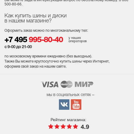
Вы можете задать интересующий вопрос
по бесплатному номеру: 8 800
500-80-66.
Как купить шины и диски
в нашем магазине?
Оформить заказ можно по многоканальному тел:
у наших
+7 495
995-80-40
операторов
с 9-00 до 21-00
по московскому времени ежедневно (без выходных
).
Также Вы можете круглосуточно купить шины через Интернет,
оформив свой заказ на нашем сайте.
мы в социальных сетях –
Рейтинг магазина:
4.9