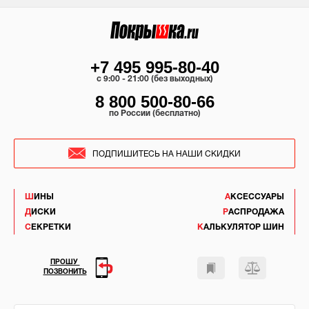
+7 495 995-80-40
c 9:00 - 21:00 (без выходных)
8 800 500-80-66
по России (бесплатно)
ПОДПИШИТЕСЬ НА НАШИ СКИДКИ
ШИНЫ
АКСЕССУАРЫ
ДИСКИ
РАСПРОДАЖА
СЕКРЕТКИ
КАЛЬКУЛЯТОР ШИН
ПРОШУ
ПОЗВОНИТЬ