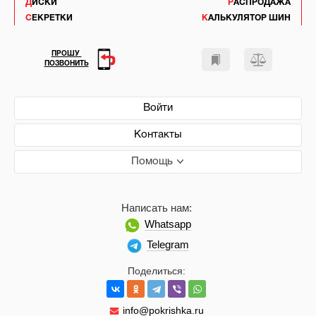
ДИСКИ
РАСПРОДАЖА
СЕКРЕТКИ
КАЛЬКУЛЯТОР ШИН
ПРОШУ
ПОЗВОНИТЬ
Войти
Контакты
Помощь
Написать нам:
Whatsapp
Telegram
Поделиться:
info@pokrishka.ru