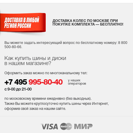
ДОСТАВКА КОЛЕС ПО МОСКВЕ ПРИ
ПОКУПКЕ КОМПЛЕКТА — БЕСПЛАТНО!
Вы можете задать интересующий вопрос
по бесплатному номеру: 8 800
500-80-66.
Как купить шины и диски
в нашем магазине?
Оформить заказ можно по многоканальному тел:
у наших
+7 495
995-80-40
операторов
с 9-00 до 21-00
по московскому времени ежедневно (без выходных
).
Также Вы можете круглосуточно купить шины через Интернет,
оформив свой заказ на нашем сайте.