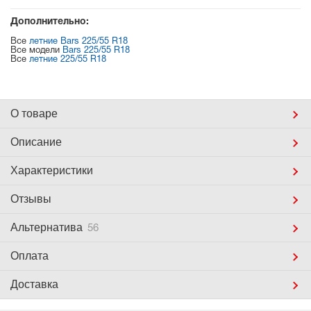
Дополнительно:
Все
летние Bars 225/55 R18
Все модели
Bars 225/55 R18
Все
летние 225/55 R18
О товаре
Описание
Характеристики
Отзывы
Альтернатива
56
Оплата
Доставка