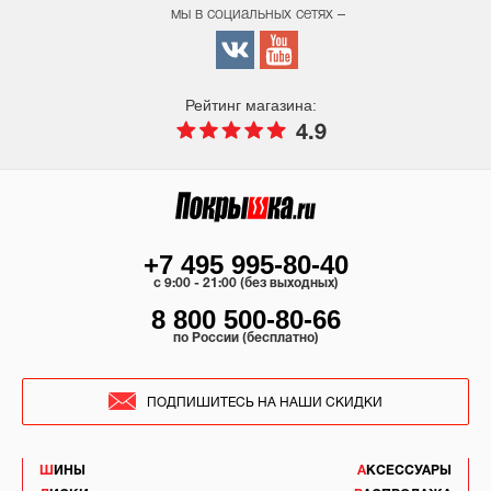
мы в социальных сетях –
Рейтинг магазина:
4.9
+7 495 995-80-40
c 9:00 - 21:00 (без выходных)
8 800 500-80-66
по России (бесплатно)
ПОДПИШИТЕСЬ НА НАШИ СКИДКИ
ШИНЫ
АКСЕССУАРЫ