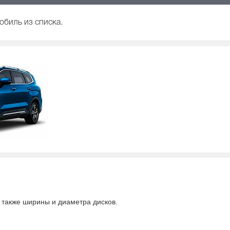
обиль из списка.
а также ширины и диаметра дисков.