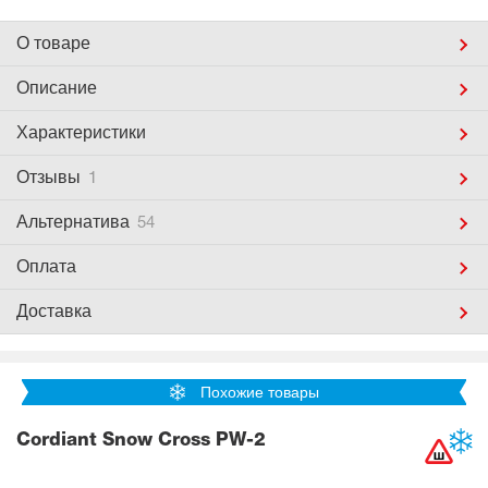
О товаре
Описание
Характеристики
Отзывы
1
Альтернатива
54
Оплата
Доставка
Похожие товары
Cordiant Snow Cross PW-2