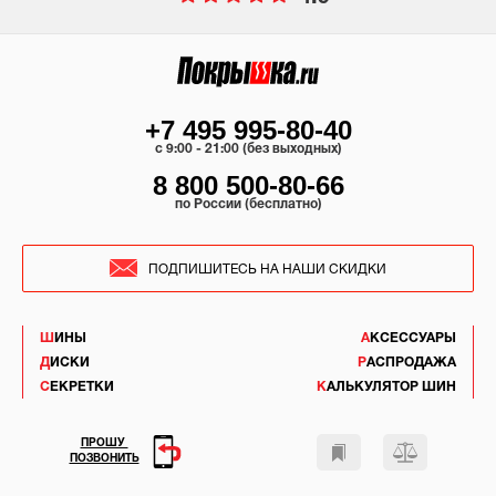
+7 495 995-80-40
c 9:00 - 21:00 (без выходных)
8 800 500-80-66
по России (бесплатно)
ПОДПИШИТЕСЬ НА НАШИ СКИДКИ
ШИНЫ
АКСЕССУАРЫ
ДИСКИ
РАСПРОДАЖА
СЕКРЕТКИ
КАЛЬКУЛЯТОР ШИН
ПРОШУ
ПОЗВОНИТЬ