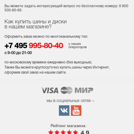
Вы можете задать интересующий вопрос
по бесплатному номеру: 8 800
500-80-66.
Как купить шины и диски
в нашем магазине?
Оформить заказ можно по многоканальному тел:
у наших
+7 495
995-80-40
операторов
с 9-00 до 21-00
по московскому времени ежедневно (без выходных
).
Также Вы можете круглосуточно купить шины через Интернет,
оформив свой заказ на нашем сайте.
мы в социальных сетях –
Рейтинг магазина:
4.9