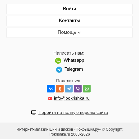
Войти
Контакты
Помощь
Написать нам:
Whatsapp
Telegram
Поделиться:
info@pokrishka.ru
Перейти на полную версию сайта
Интернет-магазин шин и дисков «Покрышка.ру» © Copyright
Pokrishka.ru 2003-2026