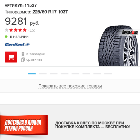
11527
АРТИКУЛ:
Типоразмер:
225/60 R17
103T
9281
руб.
(15)
в наличии
в закладки
сравнить
Показать все похожие товары
ДОСТАВКА КОЛЕС ПО МОСКВЕ ПРИ
ПОКУПКЕ КОМПЛЕКТА — БЕСПЛАТНО!