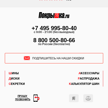
+7 495 995-80-40
c 9:00 - 21:00 (без выходных)
8 800 500-80-66
по России (бесплатно)
ПОДПИШИТЕСЬ НА НАШИ СКИДКИ
ШИНЫ
АКСЕССУАРЫ
ДИСКИ
РАСПРОДАЖА
СЕКРЕТКИ
КАЛЬКУЛЯТОР ШИН
ПРОШУ
ПОЗВОНИТЬ