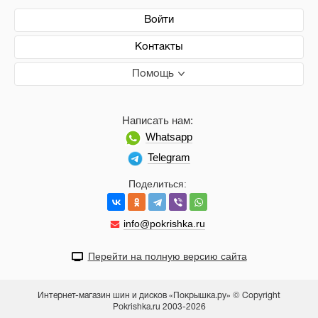
Войти
Контакты
Помощь
Написать нам:
Whatsapp
Telegram
Поделиться:
info@pokrishka.ru
Перейти на полную версию сайта
Интернет-магазин шин и дисков «Покрышка.ру» © Copyright
Pokrishka.ru 2003-2026