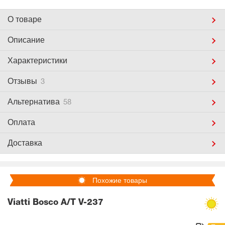
О товаре
Описание
Характеристики
Отзывы
3
Альтернатива
58
Оплата
Доставка
Похожие товары
Viatti Bosco A/T V-237