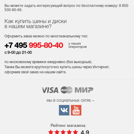
Вы можете задать интересующий вопрос
по бесплатному номеру: 8 800
500-80-66.
Как купить шины и диски
в нашем магазине?
Оформить заказ можно по многоканальному тел:
у наших
+7 495
995-80-40
операторов
с 9-00 до 21-00
по московскому времени ежедневно (без выходных
).
Также Вы можете круглосуточно купить шины через Интернет,
оформив свой заказ на нашем сайте.
мы в социальных сетях –
Рейтинг магазина:
4.9