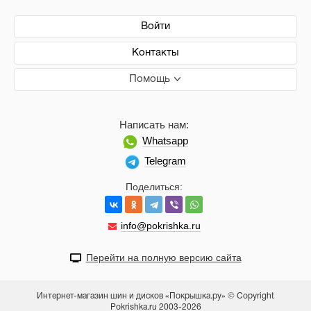
Войти
Контакты
Помощь
Написать нам:
Whatsapp
Telegram
Поделиться:
info@pokrishka.ru
Перейти на полную версию сайта
Интернет-магазин шин и дисков «Покрышка.ру» © Copyright
Pokrishka.ru 2003-2026