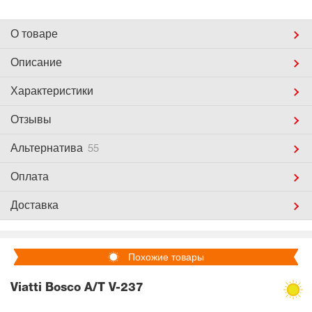
О товаре
Описание
Характеристики
Отзывы
Альтернатива
55
Оплата
Доставка
Похожие товары
Viatti Bosco A/T V-237