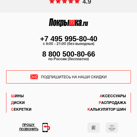
4.9
+7 495 995-80-40
c 9:00 - 21:00 (без выходных)
8 800 500-80-66
по России (бесплатно)
ПОДПИШИТЕСЬ НА НАШИ СКИДКИ
ШИНЫ
АКСЕССУАРЫ
ДИСКИ
РАСПРОДАЖА
СЕКРЕТКИ
КАЛЬКУЛЯТОР ШИН
ПРОШУ
ПОЗВОНИТЬ