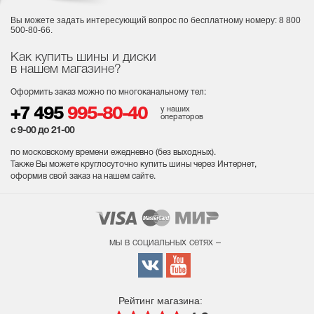
Вы можете задать интересующий вопрос
по бесплатному номеру: 8 800
500-80-66.
Как купить шины и диски
в нашем магазине?
Оформить заказ можно по многоканальному тел:
у наших
+7 495
995-80-40
операторов
с 9-00 до 21-00
по московскому времени ежедневно (без выходных
).
Также Вы можете круглосуточно купить шины через Интернет,
оформив свой заказ на нашем сайте.
мы в социальных сетях –
Рейтинг магазина: