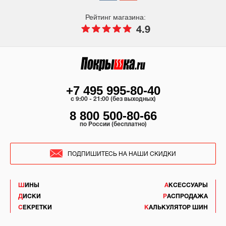
Рейтинг магазина:
4.9
+7 495 995-80-40
c 9:00 - 21:00 (без выходных)
8 800 500-80-66
по России (бесплатно)
ПОДПИШИТЕСЬ НА НАШИ СКИДКИ
ШИНЫ
АКСЕССУАРЫ
ДИСКИ
РАСПРОДАЖА
СЕКРЕТКИ
КАЛЬКУЛЯТОР ШИН