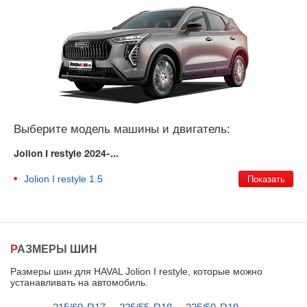
Выберите модель машины и двигатель:
Jolion I restyle 2024-...
Jolion I restyle
1.5
РАЗМЕРЫ ШИН
Размеры шин для HAVAL Jolion I restyle, которые можно
устанавливать на автомобиль
.