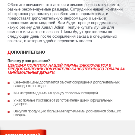
Обратите внимание, что летняя и зимняя резина могут иметь
разные рекомендуемые размеры. Сотрудники нашей компании
«Покрышка.ру» помогут разобраться с параметрами, и
предоставят дополнительную информацию о ценах и
характеристиках моделей. Вам будет проще определиться,
какую резину для Хавал Jolion I restyle купить лучше для
зимнего или летнего сезона. Шины будут доставлены на
следующий день после оформления заказа в специальных
пакетах, в которых удобно перевозить колеса.
ДОПОЛНИТЕЛЬНО
Почему у нас дешевле?
ЦЕНОВАЯ ПОЛИТИКА НАШЕЙ ФИРМЫ ЗАКЛЮЧАЕТСЯ В
ПРЕДОСТАВЛЕНИИ ПОКУПАТЕЛЮ КАЧЕСТВЕННОГО ТОВАРА ЗА
МИНИМАЛЬНЫЕ ДЕНЬГИ.
Снижение цены достигается за счёт сокращения дополнительных
накладных расходов.
Мы не тратим деньги на аренду торговых площадей.
У нас прямые поставки от изготовителей шин и официальных
дилеров.
Закупая продукцию большими партиями мы добиваемся больших
скидок.