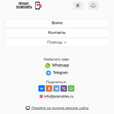
ПРОШУ
ПОЗВОНИТЬ
Войти
Контакты
Помощь
Написать нам:
Whatsapp
Telegram
Поделиться:
info@pokrishka.ru
Перейти на полную версию сайта