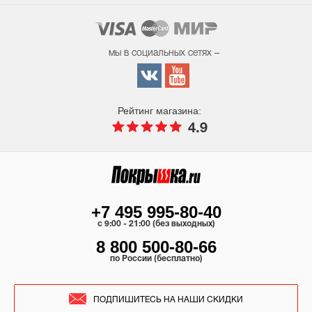
мы в социальных сетях –
Рейтинг магазина:
4.9
+7 495 995-80-40
c 9:00 - 21:00 (без выходных)
8 800 500-80-66
по России (бесплатно)
ПОДПИШИТЕСЬ НА НАШИ СКИДКИ