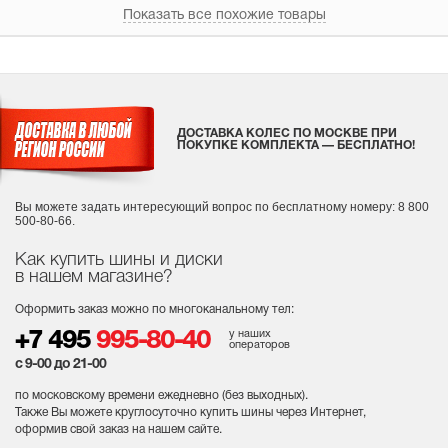
Показать все похожие товары
ДОСТАВКА КОЛЕС ПО МОСКВЕ ПРИ
ПОКУПКЕ КОМПЛЕКТА — БЕСПЛАТНО!
Вы можете задать интересующий вопрос
по бесплатному номеру: 8 800
500-80-66.
Как купить шины и диски
в нашем магазине?
Оформить заказ можно по многоканальному тел:
у наших
+7 495
995-80-40
операторов
с 9-00 до 21-00
по московскому времени ежедневно (без выходных
).
Также Вы можете круглосуточно купить шины через Интернет,
оформив свой заказ на нашем сайте.