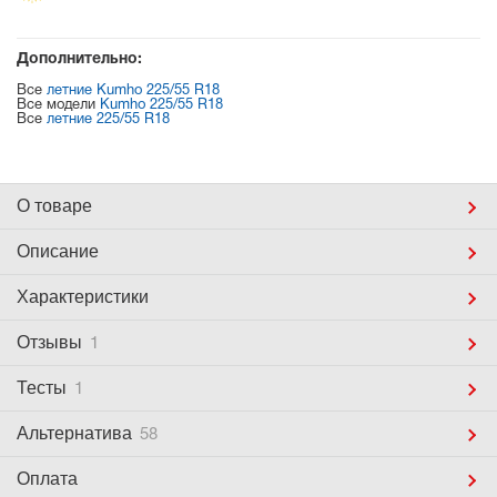
Дополнительно:
Все
летние Kumho 225/55 R18
Все модели
Kumho 225/55 R18
Все
летние 225/55 R18
О товаре
Описание
Характеристики
Отзывы
1
Тесты
1
Альтернатива
58
Оплата