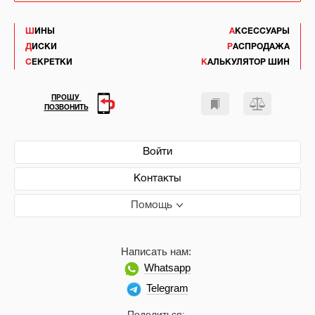
ШИНЫ
АКСЕССУАРЫ
ДИСКИ
РАСПРОДАЖА
СЕКРЕТКИ
КАЛЬКУЛЯТОР ШИН
ПРОШУ
ПОЗВОНИТЬ
Войти
Контакты
Помощь
Написать нам:
Whatsapp
Telegram
Поделиться: