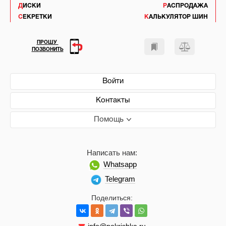
ДИСКИ
РАСПРОДАЖА
СЕКРЕТКИ
КАЛЬКУЛЯТОР ШИН
ПРОШУ
ПОЗВОНИТЬ
Войти
Контакты
Помощь
Написать нам:
Whatsapp
Telegram
Поделиться: