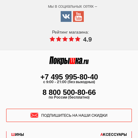
мы в социальных сетях –
Рейтинг магазина:
4.9
+7 495 995-80-40
c 9:00 - 21:00 (без выходных)
8 800 500-80-66
по России (бесплатно)
ПОДПИШИТЕСЬ НА НАШИ СКИДКИ
ШИНЫ
АКСЕССУАРЫ