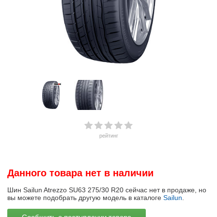
рейтинг
Данного товара нет в наличии
Шин Sailun Atrezzo SU63 275/30 R20 сейчас нет в продаже, но
вы можете подобрать другую модель в каталоге
Sailun
.