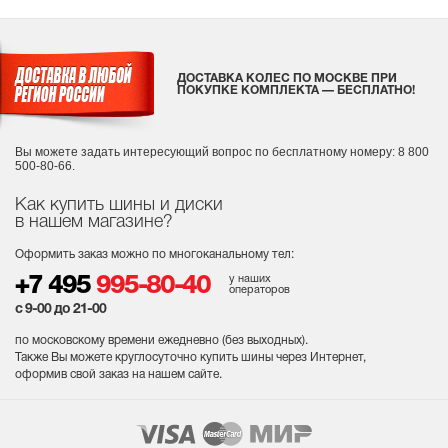
ДОСТАВКА КОЛЕС ПО МОСКВЕ ПРИ
ПОКУПКЕ КОМПЛЕКТА — БЕСПЛАТНО!
Вы можете задать интересующий вопрос
по бесплатному номеру: 8 800
500-80-66.
Как купить шины и диски
в нашем магазине?
Оформить заказ можно по многоканальному тел:
у наших
+7 495
995-80-40
операторов
с 9-00 до 21-00
по московскому времени ежедневно (без выходных
).
Также Вы можете круглосуточно купить шины через Интернет,
оформив свой заказ на нашем сайте.