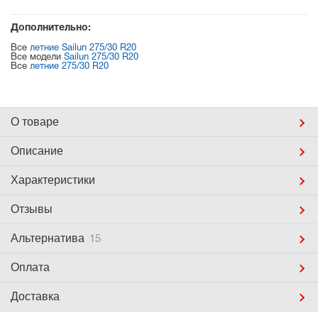
Дополнительно:
Все
летние Sailun 275/30 R20
Все модели
Sailun 275/30 R20
Все
летние 275/30 R20
О товаре
Описание
Характеристики
Отзывы
Альтернатива
15
Оплата
Доставка