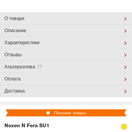
О товаре
Описание
Характеристики
Отзывы
Альтернатива
17
Оплата
Доставка
Похожие товары
Nexen N Fera SU1