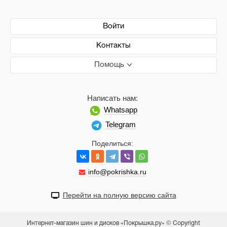
Войти
Контакты
Помощь
Написать нам:
Whatsapp
Telegram
Поделиться:
info@pokrishka.ru
Перейти на полную версию сайта
Интернет-магазин шин и дисков «Покрышка.ру» © Copyright