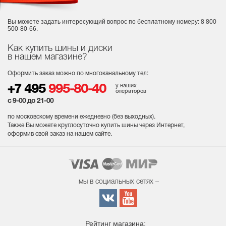
Вы можете задать интересующий вопрос
по бесплатному номеру: 8 800
500-80-66.
Как купить шины и диски
в нашем магазине?
Оформить заказ можно по многоканальному тел:
у наших
+7 495
995-80-40
операторов
с 9-00 до 21-00
по московскому времени ежедневно (без выходных
).
Также Вы можете круглосуточно купить шины через Интернет,
оформив свой заказ на нашем сайте.
мы в социальных сетях –
Рейтинг магазина: