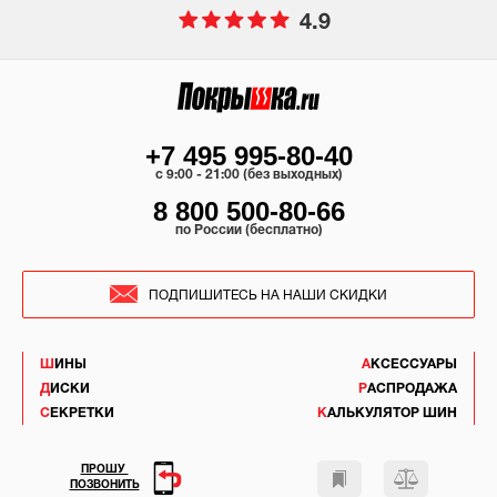
4.9
+7 495 995-80-40
c 9:00 - 21:00 (без выходных)
8 800 500-80-66
по России (бесплатно)
ПОДПИШИТЕСЬ НА НАШИ СКИДКИ
ШИНЫ
АКСЕССУАРЫ
ДИСКИ
РАСПРОДАЖА
СЕКРЕТКИ
КАЛЬКУЛЯТОР ШИН
ПРОШУ
ПОЗВОНИТЬ