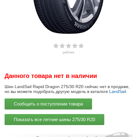
рейтинг
Данного товара нет в наличии
Шин LandSail Rapid Dragon 275/30 R20 сейчас нет в продаже,
но вы можете подобрать другую модель в каталоге
LandSail
.
Сообщить о поступлении товара
Показать все летние шины
275/30 R20