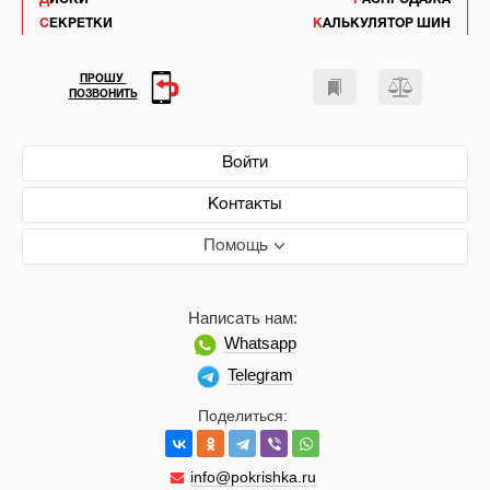
СЕКРЕТКИ
КАЛЬКУЛЯТОР ШИН
ПРОШУ
ПОЗВОНИТЬ
Войти
Контакты
Помощь
Написать нам:
Whatsapp
Telegram
Поделиться:
info@pokrishka.ru