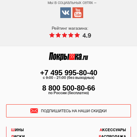
мы в социальных сетях –
Рейтинг магазина:
4.9
+7 495 995-80-40
c 9:00 - 21:00 (без выходных)
8 800 500-80-66
по России (бесплатно)
ПОДПИШИТЕСЬ НА НАШИ СКИДКИ
ШИНЫ
АКСЕССУАРЫ
ДИСКИ
РАСПРОДАЖА