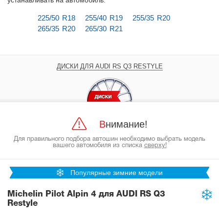
устанавливать на автомобиль
.
225/50 R18
255/40 R19
255/35 R20
265/35 R20
265/30 R21
ДИСКИ ДЛЯ AUDI RS Q3 RESTYLE
Внимание!
Для правильного подбора автошин необходимо выбрать модель
вашего автомобиля из списка
сверху!
Популярные зимние модели
Michelin Pilot Alpin 4 для AUDI RS Q3
Restyle