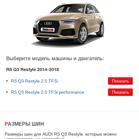
Выберите модель машины и двигатель:
RS Q3 Restyle 2014-2018
RS Q3 Restyle
2.5 TFSi
RS Q3 Restyle
2.5 TFSi performance
РАЗМЕРЫ ШИН
Размеры шин для AUDI RS Q3 Restyle, которые можно