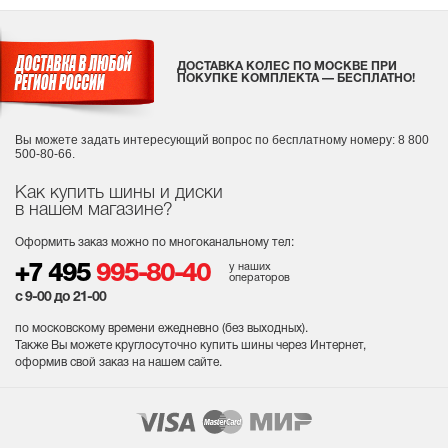
ДОСТАВКА КОЛЕС ПО МОСКВЕ ПРИ
ПОКУПКЕ КОМПЛЕКТА — БЕСПЛАТНО!
Вы можете задать интересующий вопрос
по бесплатному номеру: 8 800
500-80-66.
Как купить шины и диски
в нашем магазине?
Оформить заказ можно по многоканальному тел:
у наших
+7 495
995-80-40
операторов
с 9-00 до 21-00
по московскому времени ежедневно (без выходных
).
Также Вы можете круглосуточно купить шины через Интернет,
оформив свой заказ на нашем сайте.