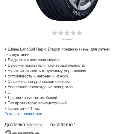
рейтинг
• Шины LandSail Rapid Dragon предназначены для летней
эксплуатации.
• Бюджетная легковая модель.
• Высокие показатели производительности.
• Чувствительность к рулевому управлению.
• Устойчивость к нагреву и износу.
• Эффективная дренажная система.
• Уверенное прохождение поворотов.
•...
• Для легковых автомобилей.
• Тип протектора: асимметричный.
• Гарантия — 1 год.
Показать полностью
Доставка:
Москва
—
бесплатно!
*