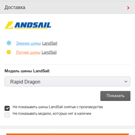
Доставка
Зимние шины
LandSail
Летние шины
LandSail
Модель шины LandSail:
Rapid Dragon
Не показывать шины LandSail снятые с производства
Не показывать модели, которых нет в наличии