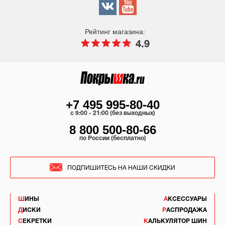
Рейтинг магазина:
4.9
+7 495 995-80-40
c 9:00 - 21:00 (без выходных)
8 800 500-80-66
по России (бесплатно)
ПОДПИШИТЕСЬ НА НАШИ СКИДКИ
ШИНЫ
АКСЕССУАРЫ
ДИСКИ
РАСПРОДАЖА
СЕКРЕТКИ
КАЛЬКУЛЯТОР ШИН