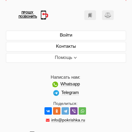
ПРОШУ
ПОЗВОНИТЬ
Войти
Контакты
Помощь
Написать нам:
Whatsapp
Telegram
Поделиться:
info@pokrishka.ru