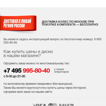
ДОСТАВКА КОЛЕС ПО МОСКВЕ ПРИ
ПОКУПКЕ КОМПЛЕКТА — БЕСПЛАТНО!
Вы можете задать интересующий вопрос
по бесплатному номеру: 8 800
500-80-66.
Как купить шины и диски
в нашем магазине?
Оформить заказ можно по многоканальному тел:
у наших
+7 495
995-80-40
операторов
с 9-00 до 21-00
по московскому времени ежедневно (без выходных
).
Также Вы можете круглосуточно купить шины через Интернет,
оформив свой заказ на нашем сайте.