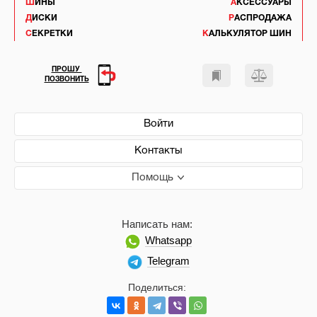
ШИНЫ
АКСЕССУАРЫ
ДИСКИ
РАСПРОДАЖА
СЕКРЕТКИ
КАЛЬКУЛЯТОР ШИН
ПРОШУ
ПОЗВОНИТЬ
Войти
Контакты
Помощь
Написать нам:
Whatsapp
Telegram
Поделиться: