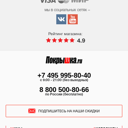
мы в социальных сетях –
Рейтинг магазина:
4.9
+7 495 995-80-40
c 9:00 - 21:00 (без выходных)
8 800 500-80-66
по России (бесплатно)
ПОДПИШИТЕСЬ НА НАШИ СКИДКИ