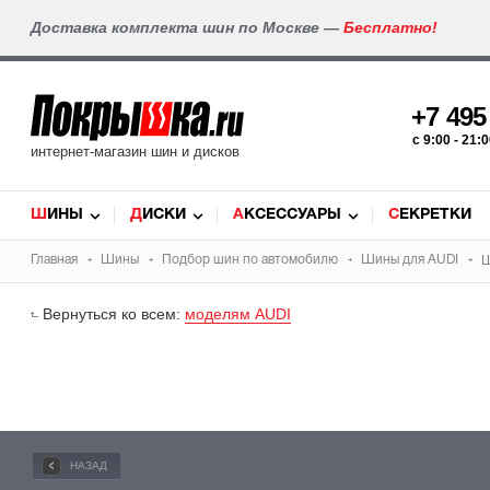
Доставка комплекта шин по Москве —
Бесплатно!
+7 49
c 9:00 - 21
интернет-магазин шин и дисков
ШИНЫ
ДИСКИ
АКСЕССУАРЫ
СЕКРЕТКИ
Главная
Шины
Подбор
шин
по автомобилю
Шины для
AUDI
Ш
Вернуться ко всем:
моделям AUDI
НАЗАД