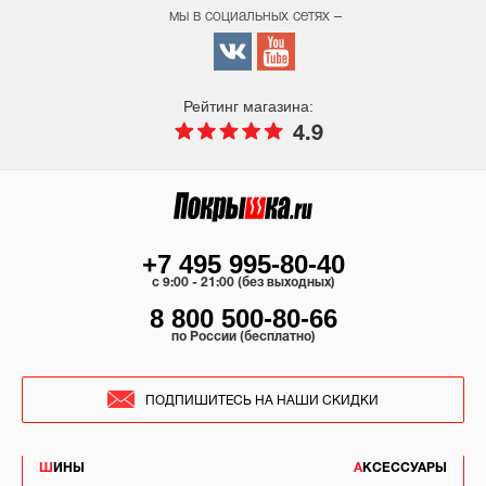
мы в социальных сетях –
Рейтинг магазина:
4.9
+7 495 995-80-40
c 9:00 - 21:00 (без выходных)
8 800 500-80-66
по России (бесплатно)
ПОДПИШИТЕСЬ НА НАШИ СКИДКИ
ШИНЫ
АКСЕССУАРЫ