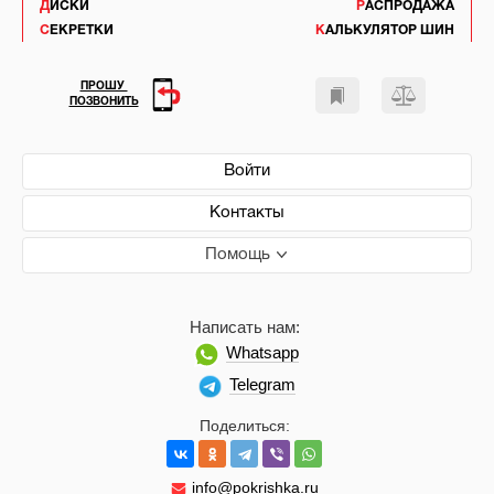
ДИСКИ
РАСПРОДАЖА
СЕКРЕТКИ
КАЛЬКУЛЯТОР ШИН
ПРОШУ
ПОЗВОНИТЬ
Войти
Контакты
Помощь
Написать нам:
Whatsapp
Telegram
Поделиться:
info@pokrishka.ru