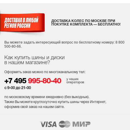
ДОСТАВКА КОЛЕС ПО МОСКВЕ ПРИ
ПОКУПКЕ КОМПЛЕКТА — БЕСПЛАТНО!
Вы можете задать интересующий вопрос
по бесплатному номеру: 8 800
500-80-66.
Как купить шины и диски
в нашем магазине?
Оформить заказ можно по многоканальному тел:
у наших
+7 495
995-80-40
операторов
с 9-00 до 21-00
по московскому времени ежедневно (без выходных
).
Также Вы можете круглосуточно купить шины через Интернет,
оформив свой заказ на нашем сайте.