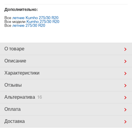
Дополнительно:
Все
летние Kumho 275/30 R20
Все модели
Kumho 275/30 R20
Все
летние 275/30 R20
О товаре
Описание
Характеристики
Отзывы
Альтернатива
16
Оплата
Доставка