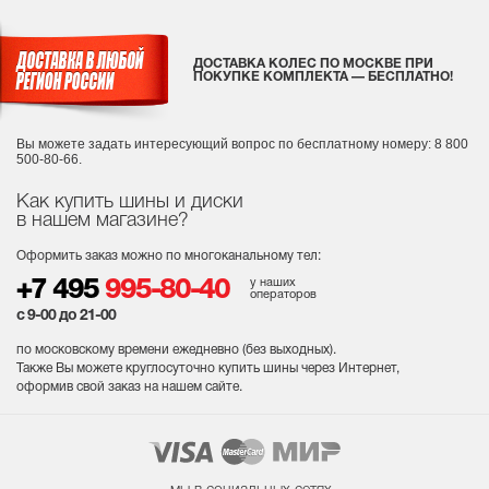
ДОСТАВКА КОЛЕС ПО МОСКВЕ ПРИ
ПОКУПКЕ КОМПЛЕКТА — БЕСПЛАТНО!
Вы можете задать интересующий вопрос
по бесплатному номеру: 8 800
500-80-66.
Как купить шины и диски
в нашем магазине?
Оформить заказ можно по многоканальному тел:
у наших
+7 495
995-80-40
операторов
с 9-00 до 21-00
по московскому времени ежедневно (без выходных
).
Также Вы можете круглосуточно купить шины через Интернет,
оформив свой заказ на нашем сайте.