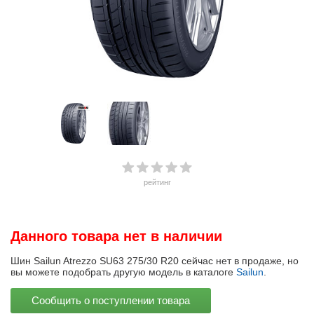
рейтинг
Данного товара нет в наличии
Шин Sailun Atrezzo SU63 275/30 R20 сейчас нет в продаже, но
вы можете подобрать другую модель в каталоге
Sailun
.
Сообщить о поступлении товара