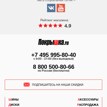
мы в социальных сетях –
Рейтинг магазина:
4.9
+7 495 995-80-40
c 9:00 - 21:00 (без выходных)
8 800 500-80-66
по России (бесплатно)
ПОДПИШИТЕСЬ НА НАШИ СКИДКИ
ШИНЫ
АКСЕССУАРЫ
ДИСКИ
РАСПРОДАЖА