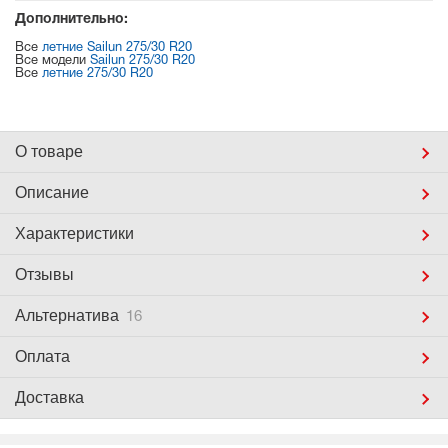
Дополнительно:
Все
летние Sailun 275/30 R20
Все модели
Sailun 275/30 R20
Все
летние 275/30 R20
О товаре
Описание
Характеристики
Отзывы
Альтернатива
16
Оплата
Доставка