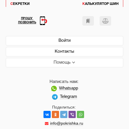
СЕКРЕТКИ
КАЛЬКУЛЯТОР ШИН
ПРОШУ
ПОЗВОНИТЬ
Войти
Контакты
Помощь
Написать нам:
Whatsapp
Telegram
Поделиться:
info@pokrishka.ru