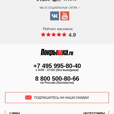
мы в социальных сетях –
Рейтинг магазина:
4.9
+7 495 995-80-40
c 9:00 - 21:00 (без выходных)
8 800 500-80-66
по России (бесплатно)
ПОДПИШИТЕСЬ НА НАШИ СКИДКИ
ШИНЫ
АКСЕССУАРЫ