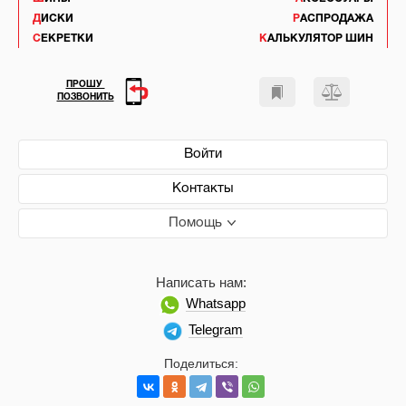
ДИСКИ
РАСПРОДАЖА
СЕКРЕТКИ
КАЛЬКУЛЯТОР ШИН
ПРОШУ
ПОЗВОНИТЬ
Войти
Контакты
Помощь
Написать нам:
Whatsapp
Telegram
Поделиться: