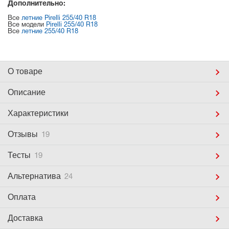
Дополнительно:
Все
летние Pirelli 255/40 R18
Все модели
Pirelli 255/40 R18
Все
летние 255/40 R18
О товаре
Описание
Характеристики
Отзывы
19
Тесты
19
Альтернатива
24
Оплата
Доставка