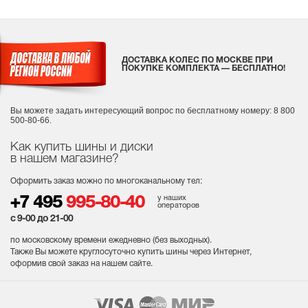
ДОСТАВКА КОЛЕС ПО МОСКВЕ ПРИ
ПОКУПКЕ КОМПЛЕКТА — БЕСПЛАТНО!
Вы можете задать интересующий вопрос
по бесплатному номеру: 8 800
500-80-66.
Как купить шины и диски
в нашем магазине?
Оформить заказ можно по многоканальному тел:
у наших
+7 495
995-80-40
операторов
с 9-00 до 21-00
по московскому времени ежедневно (без выходных
).
Также Вы можете круглосуточно купить шины через Интернет,
оформив свой заказ на нашем сайте.