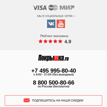
мы в социальных сетях –
Рейтинг магазина:
4.9
+7 495 995-80-40
c 9:00 - 21:00 (без выходных)
8 800 500-80-66
по России (бесплатно)
ПОДПИШИТЕСЬ НА НАШИ СКИДКИ