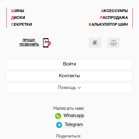
ШИНЫ
АКСЕССУАРЫ
ДИСКИ
РАСПРОДАЖА
СЕКРЕТКИ
КАЛЬКУЛЯТОР ШИН
ПРОШУ
ПОЗВОНИТЬ
Войти
Контакты
Помощь
Написать нам:
Whatsapp
Telegram
Поделиться: