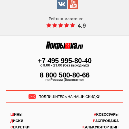
Рейтинг магазина:
4.9
+7 495 995-80-40
c 9:00 - 21:00 (без выходных)
8 800 500-80-66
по России (бесплатно)
ПОДПИШИТЕСЬ НА НАШИ СКИДКИ
ШИНЫ
АКСЕССУАРЫ
ДИСКИ
РАСПРОДАЖА
СЕКРЕТКИ
КАЛЬКУЛЯТОР ШИН