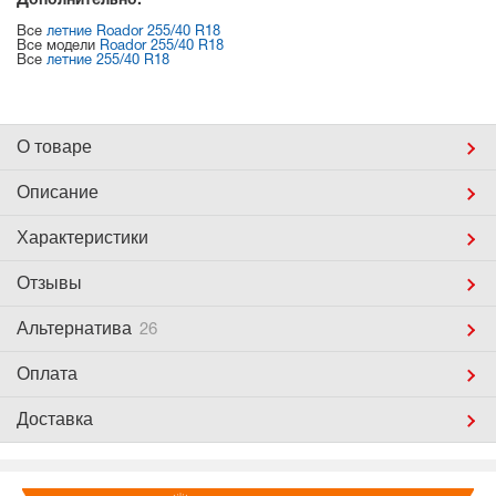
Дополнительно:
Все
летние Roador 255/40 R18
Все модели
Roador 255/40 R18
Все
летние 255/40 R18
О товаре
Описание
Характеристики
Отзывы
Альтернатива
26
Оплата
Доставка