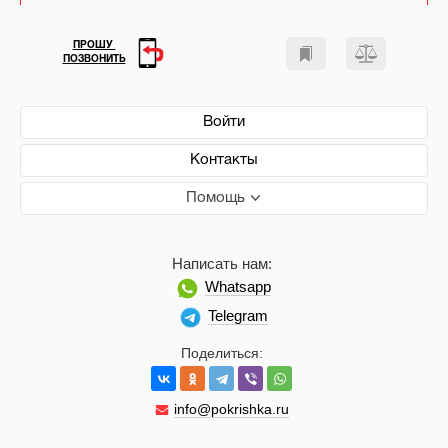
ПРОШУ
ПОЗВОНИТЬ
Войти
Контакты
Помощь
Написать нам:
Whatsapp
Telegram
Поделиться:
info@pokrishka.ru