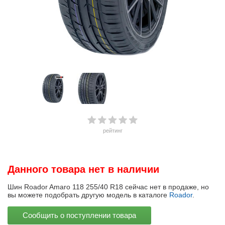
рейтинг
Данного товара нет в наличии
Шин Roador Amaro 118 255/40 R18 сейчас нет в продаже, но
вы можете подобрать другую модель в каталоге
Roador
.
Сообщить о поступлении товара