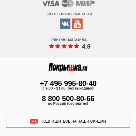
мы в социальных сетях –
Рейтинг магазина:
4.9
+7 495 995-80-40
c 9:00 - 21:00 (без выходных)
8 800 500-80-66
по России (бесплатно)
ПОДПИШИТЕСЬ НА НАШИ СКИДКИ