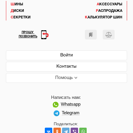
ШИНЫ
АКСЕССУАРЫ
ДИСКИ
РАСПРОДАЖА
СЕКРЕТКИ
КАЛЬКУЛЯТОР ШИН
ПРОШУ
ПОЗВОНИТЬ
Войти
Контакты
Помощь
Написать нам:
Whatsapp
Telegram
Поделиться: