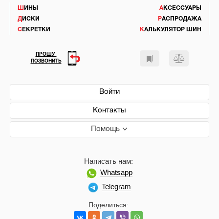
ШИНЫ
АКСЕССУАРЫ
ДИСКИ
РАСПРОДАЖА
СЕКРЕТКИ
КАЛЬКУЛЯТОР ШИН
ПРОШУ
ПОЗВОНИТЬ
Войти
Контакты
Помощь
Написать нам:
Whatsapp
Telegram
Поделиться: