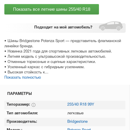
Показать все летние шины
255/40 R18
Подходит
на мой автомобиль?
• Шины Bridgestone Potenza Sport — представитель флагманской
линейки бренда.
• Новинка 2021 года для спортивных легковых автомобилей.
• Летняя модель с ультравысокой производительностью.
• Отменные тормозные и сцепные характеристики.
• Усиленный каркас с гибридным усилением.
• Высокая стойкость к...
Показать полностью
ПАРАМЕТРЫ
Типоразмер:
255/40 R18 99Y
Тип автомобиля:
легковые
Производитель:
Bridgestone