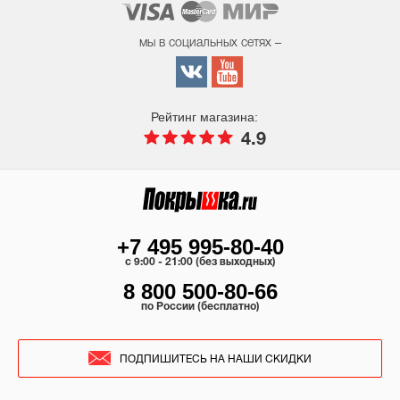
мы в социальных сетях –
Рейтинг магазина:
4.9
+7 495 995-80-40
c 9:00 - 21:00 (без выходных)
8 800 500-80-66
по России (бесплатно)
ПОДПИШИТЕСЬ НА НАШИ СКИДКИ