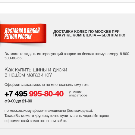
ДОСТАВКА КОЛЕС ПО МОСКВЕ ПРИ
ПОКУПКЕ КОМПЛЕКТА — БЕСПЛАТНО!
Вы можете задать интересующий вопрос
по бесплатному номеру: 8 800
500-80-66.
Как купить шины и диски
в нашем магазине?
Оформить заказ можно по многоканальному тел:
у наших
+7 495
995-80-40
операторов
с 9-00 до 21-00
по московскому времени ежедневно (без выходных
).
Также Вы можете круглосуточно купить шины через Интернет,
оформив свой заказ на нашем сайте.