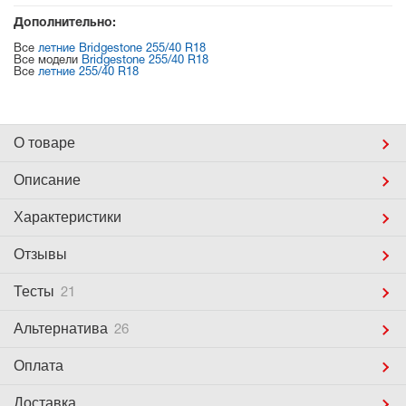
Дополнительно:
Все
летние Bridgestone 255/40 R18
Все модели
Bridgestone 255/40 R18
Все
летние 255/40 R18
О товаре
Описание
Характеристики
Отзывы
Тесты
21
Альтернатива
26
Оплата
Доставка