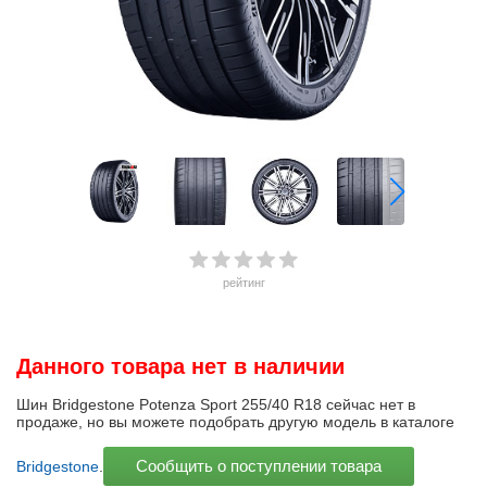
рейтинг
Данного товара нет в наличии
Шин Bridgestone Potenza Sport 255/40 R18 сейчас нет в
продаже, но вы можете подобрать другую модель в каталоге
Сообщить о поступлении товара
Bridgestone
.