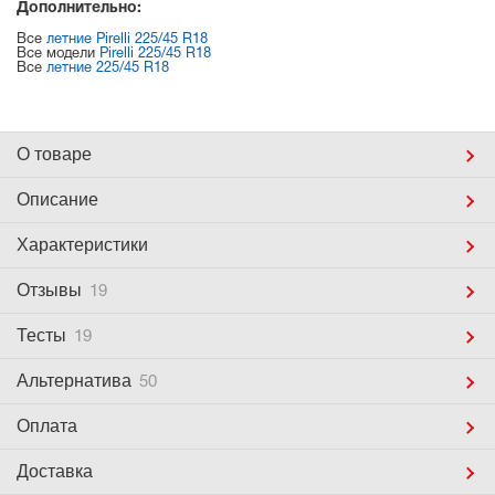
Дополнительно:
Все
летние Pirelli 225/45 R18
Все модели
Pirelli 225/45 R18
Все
летние 225/45 R18
О товаре
Описание
Характеристики
Отзывы
19
Тесты
19
Альтернатива
50
Оплата
Доставка