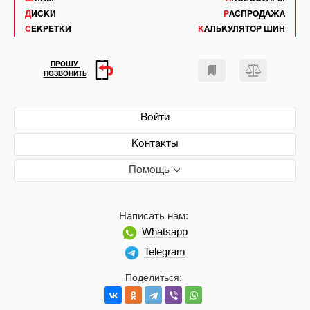
ДИСКИ
РАСПРОДАЖА
СЕКРЕТКИ
КАЛЬКУЛЯТОР ШИН
ПРОШУ
ПОЗВОНИТЬ
Войти
Контакты
Помощь
Написать нам:
Whatsapp
Telegram
Поделиться: