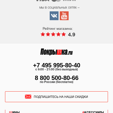
мы в социальных сетях –
Рейтинг магазина:
4.9
+7 495 995-80-40
c 9:00 - 21:00 (без выходных)
8 800 500-80-66
по России (бесплатно)
ПОДПИШИТЕСЬ НА НАШИ СКИДКИ
ШИНЫ
АКСЕССУАРЫ