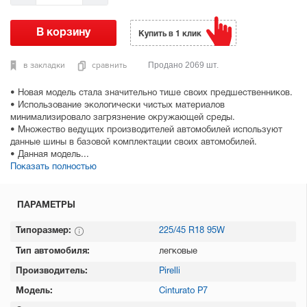
Купить в 1 клик
в закладки
сравнить
Продано 2069 шт.
• Новая модель стала значительно тише своих предшественников.
• Использование экологически чистых материалов
минимализировало загрязнение окружающей среды.
• Множество ведущих производителей автомобилей используют
данные шины в базовой комплектации своих автомобилей.
• Данная модель...
Показать полностью
ПАРАМЕТРЫ
Типоразмер:
225/45 R18 95W
Тип автомобиля:
легковые
Производитель:
Pirelli
Модель:
Cinturato P7