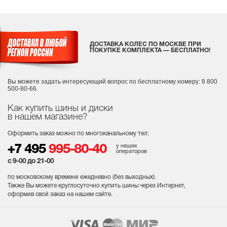
ДОСТАВКА КОЛЕС ПО МОСКВЕ ПРИ
ПОКУПКЕ КОМПЛЕКТА — БЕСПЛАТНО!
Вы можете задать интересующий вопрос
по бесплатному номеру: 8 800
500-80-66.
Как купить шины и диски
в нашем магазине?
Оформить заказ можно по многоканальному тел:
у наших
+7 495
995-80-40
операторов
с 9-00 до 21-00
по московскому времени ежедневно (без выходных
).
Также Вы можете круглосуточно купить шины через Интернет,
оформив свой заказ на нашем сайте.